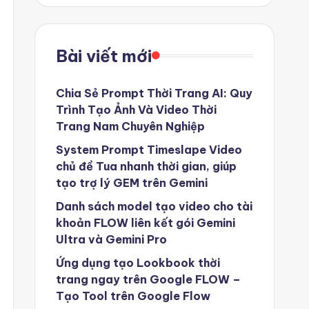
Bài viết mới
Chia Sẻ Prompt Thời Trang AI: Quy
Trình Tạo Ảnh Và Video Thời
Trang Nam Chuyên Nghiệp
System Prompt Timeslape Video
chủ đề Tua nhanh thời gian, giúp
tạo trợ lý GEM trên Gemini
Danh sách model tạo video cho tài
khoản FLOW liên kết gói Gemini
Ultra và Gemini Pro
Ứng dụng tạo Lookbook thời
trang ngay trên Google FLOW –
Tạo Tool trên Google Flow