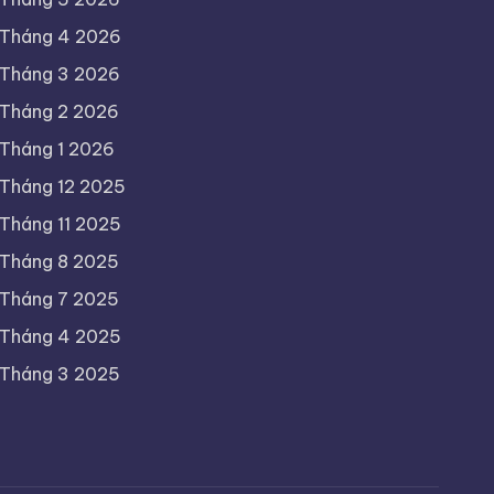
Tháng 4 2026
Tháng 3 2026
Tháng 2 2026
Tháng 1 2026
Tháng 12 2025
Tháng 11 2025
Tháng 8 2025
Tháng 7 2025
Tháng 4 2025
Tháng 3 2025