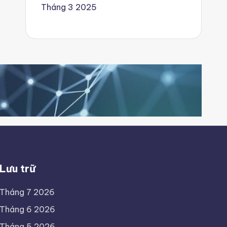
Tháng 3 2025
Lưu trữ
Tháng 7 2026
Tháng 6 2026
Tháng 5 2026