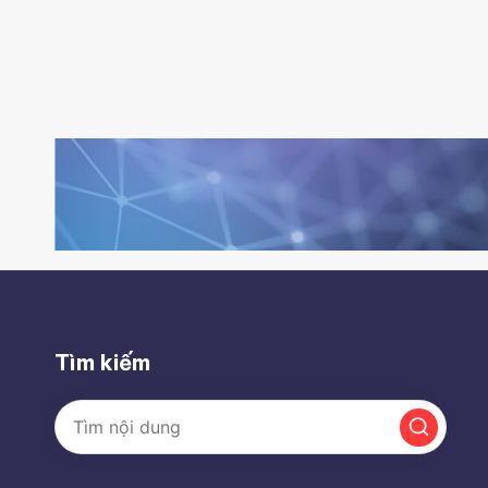
Tìm kiếm