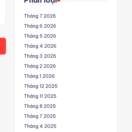
Phân loại
Tháng 7 2026
Tháng 6 2026
Tháng 5 2026
Tháng 4 2026
Tháng 3 2026
Tháng 2 2026
Tháng 1 2026
Tháng 12 2025
Tháng 11 2025
Tháng 8 2025
Tháng 7 2025
Tháng 4 2025