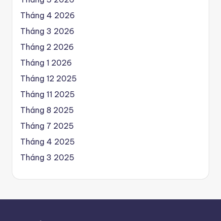
Tháng 4 2026
Tháng 3 2026
Tháng 2 2026
Tháng 1 2026
Tháng 12 2025
Tháng 11 2025
Tháng 8 2025
Tháng 7 2025
Tháng 4 2025
Tháng 3 2025