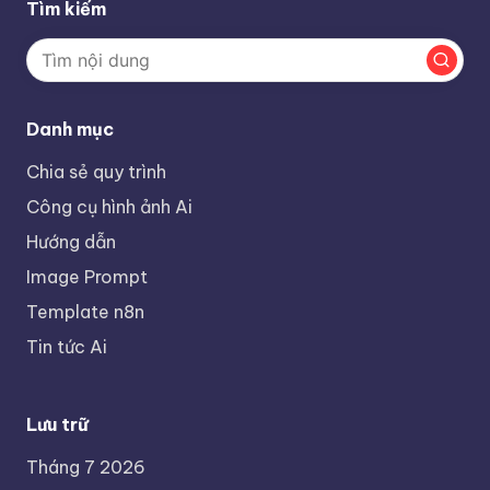
Tìm kiếm
Danh mục
Chia sẻ quy trình
Công cụ hình ảnh Ai
Hướng dẫn
Image Prompt
Template n8n
Tin tức Ai
Lưu trữ
Tháng 7 2026