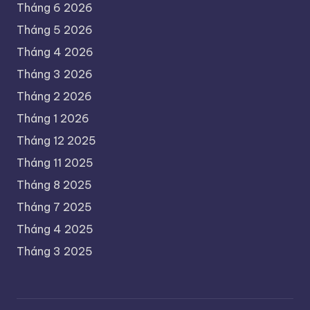
Tháng 6 2026
Tháng 5 2026
Tháng 4 2026
Tháng 3 2026
Tháng 2 2026
Tháng 1 2026
Tháng 12 2025
Tháng 11 2025
Tháng 8 2025
Tháng 7 2025
Tháng 4 2025
Tháng 3 2025