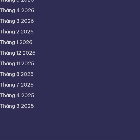
Tháng 4 2026
Tháng 3 2026
Tháng 2 2026
Tháng 1 2026
Tháng 12 2025
Tháng 11 2025
Tháng 8 2025
Tháng 7 2025
Tháng 4 2025
Tháng 3 2025