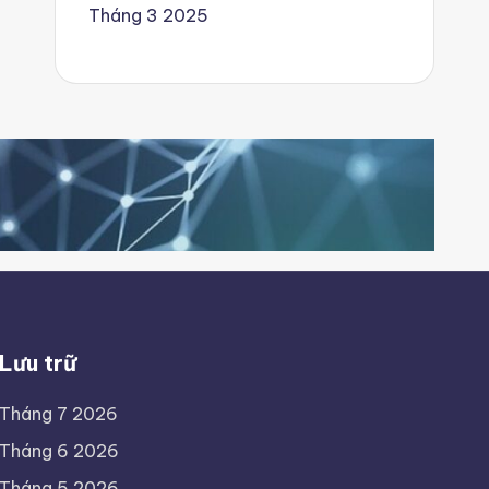
Tháng 3 2025
Lưu trữ
Tháng 7 2026
Tháng 6 2026
Tháng 5 2026