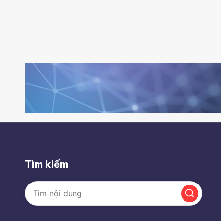
Tìm kiếm