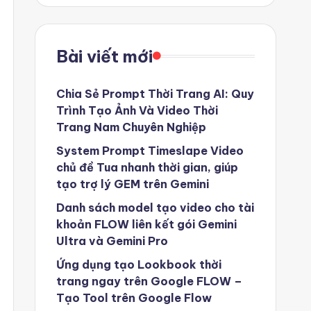
Bài viết mới
Chia Sẻ Prompt Thời Trang AI: Quy
Trình Tạo Ảnh Và Video Thời
Trang Nam Chuyên Nghiệp
System Prompt Timeslape Video
chủ đề Tua nhanh thời gian, giúp
tạo trợ lý GEM trên Gemini
Danh sách model tạo video cho tài
khoản FLOW liên kết gói Gemini
Ultra và Gemini Pro
Ứng dụng tạo Lookbook thời
trang ngay trên Google FLOW –
Tạo Tool trên Google Flow