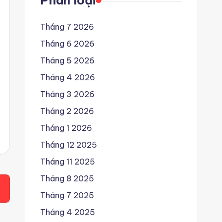
Phân loại
Tháng 7 2026
Tháng 6 2026
Tháng 5 2026
Tháng 4 2026
Tháng 3 2026
Tháng 2 2026
Tháng 1 2026
Tháng 12 2025
Tháng 11 2025
Tháng 8 2025
Tháng 7 2025
Tháng 4 2025