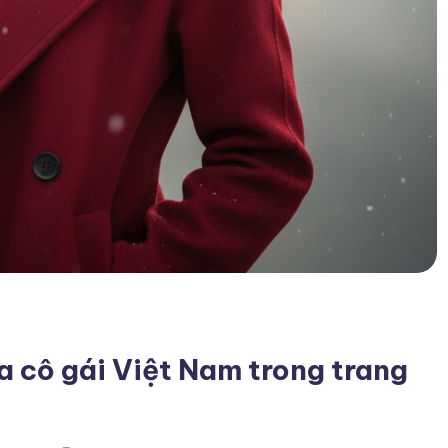
a cô gái Việt Nam trong trang