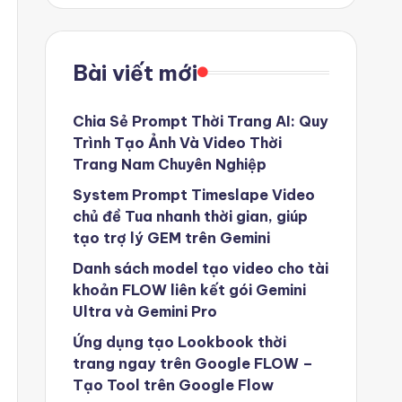
Bài viết mới
Chia Sẻ Prompt Thời Trang AI: Quy
Trình Tạo Ảnh Và Video Thời
Trang Nam Chuyên Nghiệp
System Prompt Timeslape Video
chủ đề Tua nhanh thời gian, giúp
tạo trợ lý GEM trên Gemini
Danh sách model tạo video cho tài
khoản FLOW liên kết gói Gemini
Ultra và Gemini Pro
Ứng dụng tạo Lookbook thời
trang ngay trên Google FLOW –
Tạo Tool trên Google Flow