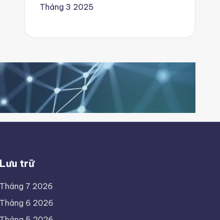
Tháng 3 2025
Lưu trữ
Tháng 7 2026
Tháng 6 2026
Tháng 5 2026