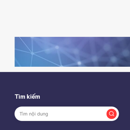
Tìm kiếm