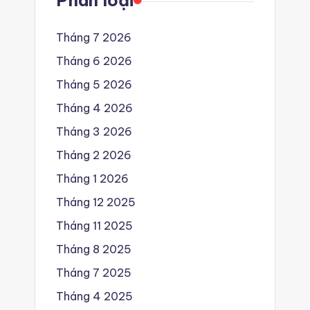
Phân loại
Tháng 7 2026
Tháng 6 2026
Tháng 5 2026
Tháng 4 2026
Tháng 3 2026
Tháng 2 2026
Tháng 1 2026
Tháng 12 2025
Tháng 11 2025
Tháng 8 2025
Tháng 7 2025
Tháng 4 2025