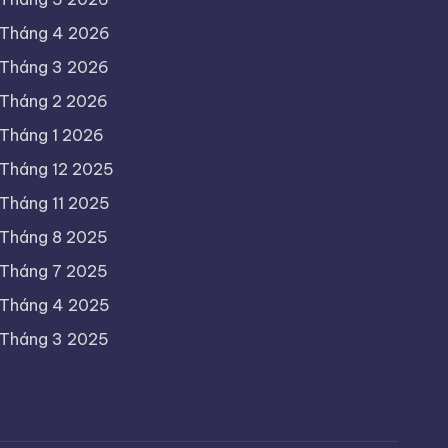
Tháng 4 2026
Tháng 3 2026
Tháng 2 2026
Tháng 1 2026
Tháng 12 2025
Tháng 11 2025
Tháng 8 2025
Tháng 7 2025
Tháng 4 2025
Tháng 3 2025