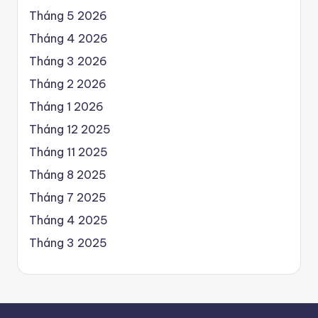
Tháng 5 2026
Tháng 4 2026
Tháng 3 2026
Tháng 2 2026
Tháng 1 2026
Tháng 12 2025
Tháng 11 2025
Tháng 8 2025
Tháng 7 2025
Tháng 4 2025
Tháng 3 2025