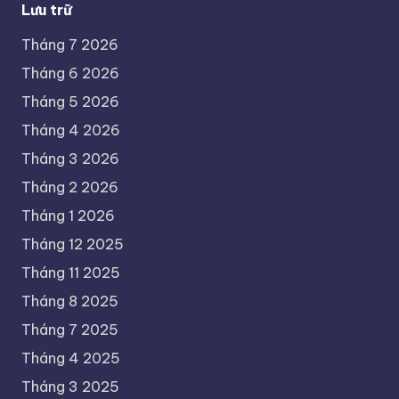
Lưu trữ
Tháng 7 2026
Tháng 6 2026
Tháng 5 2026
Tháng 4 2026
Tháng 3 2026
Tháng 2 2026
Tháng 1 2026
Tháng 12 2025
Tháng 11 2025
Tháng 8 2025
Tháng 7 2025
Tháng 4 2025
Tháng 3 2025