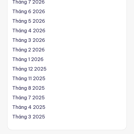
Tháng 7 2026
Tháng 6 2026
Tháng 5 2026
Tháng 4 2026
Tháng 3 2026
Tháng 2 2026
Tháng 1 2026
Tháng 12 2025
Tháng 11 2025
Tháng 8 2025
Tháng 7 2025
Tháng 4 2025
Tháng 3 2025