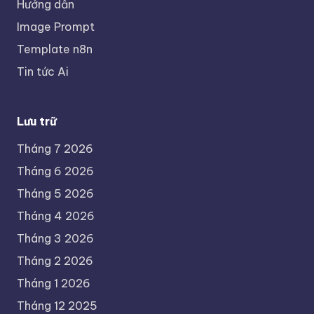
Hướng dẫn
Image Prompt
Template n8n
Tin tức Ai
Lưu trữ
Tháng 7 2026
Tháng 6 2026
Tháng 5 2026
Tháng 4 2026
Tháng 3 2026
Tháng 2 2026
Tháng 1 2026
Tháng 12 2025