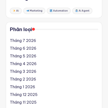
Ai
Marketing
Automation
Ai Agent
Phân loại
Tháng 7 2026
Tháng 6 2026
Tháng 5 2026
Tháng 4 2026
Tháng 3 2026
Tháng 2 2026
Tháng 1 2026
Tháng 12 2025
Tháng 11 2025