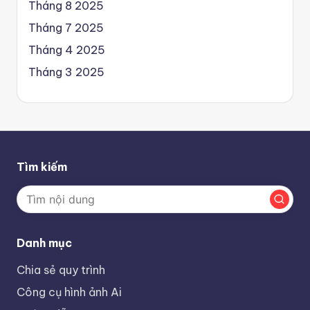
Tháng 8 2025
Tháng 7 2025
Tháng 4 2025
Tháng 3 2025
Tìm kiếm
Danh mục
Chia sẻ quy trình
Công cụ hình ảnh Ai