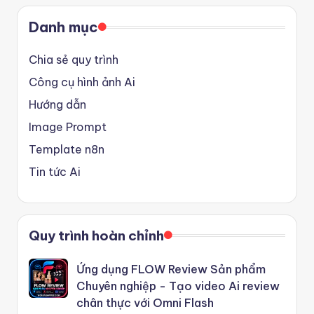
Danh mục
Chia sẻ quy trình
Công cụ hình ảnh Ai
Hướng dẫn
Image Prompt
Template n8n
Tin tức Ai
Quy trình hoàn chỉnh
Ứng dụng FLOW Review Sản phẩm
Chuyên nghiệp - Tạo video Ai review
chân thực với Omni Flash