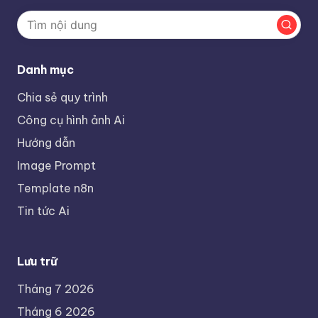
Danh mục
Chia sẻ quy trình
Công cụ hình ảnh Ai
Hướng dẫn
Image Prompt
Template n8n
Tin tức Ai
Lưu trữ
Tháng 7 2026
Tháng 6 2026