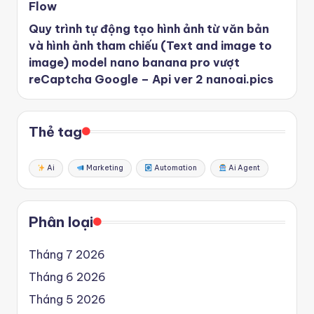
Flow
Quy trình tự động tạo hình ảnh từ văn bản
và hình ảnh tham chiếu (Text and image to
image) model nano banana pro vượt
reCaptcha Google – Api ver 2 nanoai.pics
Thẻ tag
Ai
Marketing
Automation
Ai Agent
Phân loại
Tháng 7 2026
Tháng 6 2026
Tháng 5 2026