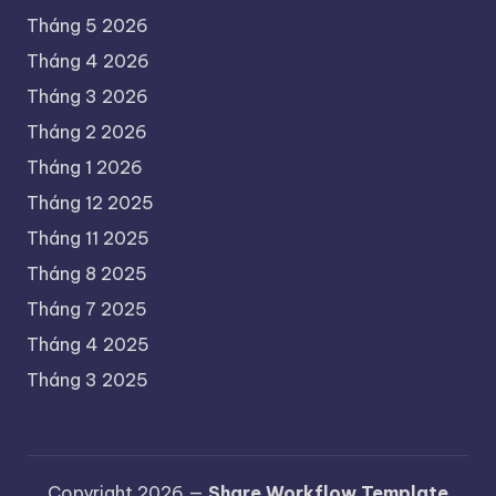
Tháng 5 2026
Tháng 4 2026
Tháng 3 2026
Tháng 2 2026
Tháng 1 2026
Tháng 12 2025
Tháng 11 2025
Tháng 8 2025
Tháng 7 2025
Tháng 4 2025
Tháng 3 2025
Copyright 2026 —
Share Workflow Template