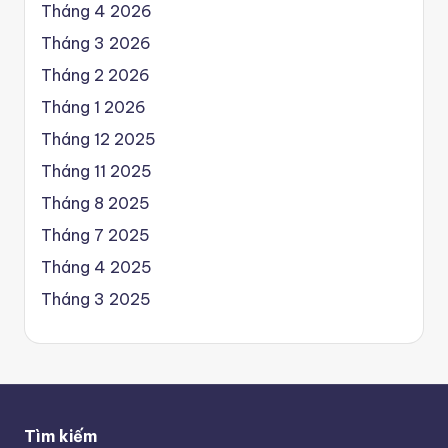
Tháng 4 2026
Tháng 3 2026
Tháng 2 2026
Tháng 1 2026
Tháng 12 2025
Tháng 11 2025
Tháng 8 2025
Tháng 7 2025
Tháng 4 2025
Tháng 3 2025
Tìm kiếm