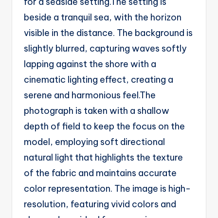
for a seaside setting.The setting is
beside a tranquil sea, with the horizon
visible in the distance. The background is
slightly blurred, capturing waves softly
lapping against the shore with a
cinematic lighting effect, creating a
serene and harmonious feel.The
photograph is taken with a shallow
depth of field to keep the focus on the
model, employing soft directional
natural light that highlights the texture
of the fabric and maintains accurate
color representation. The image is high-
resolution, featuring vivid colors and