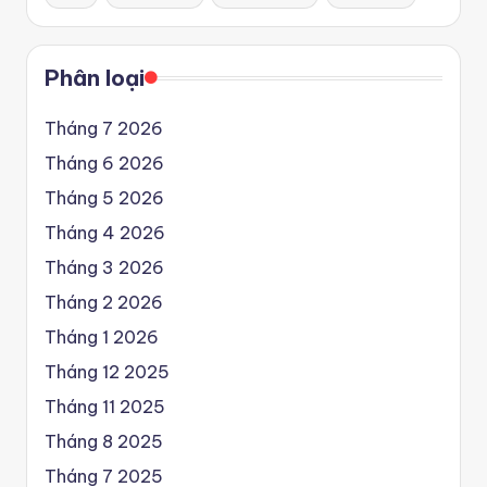
Phân loại
Tháng 7 2026
Tháng 6 2026
Tháng 5 2026
Tháng 4 2026
Tháng 3 2026
Tháng 2 2026
Tháng 1 2026
Tháng 12 2025
Tháng 11 2025
Tháng 8 2025
Tháng 7 2025