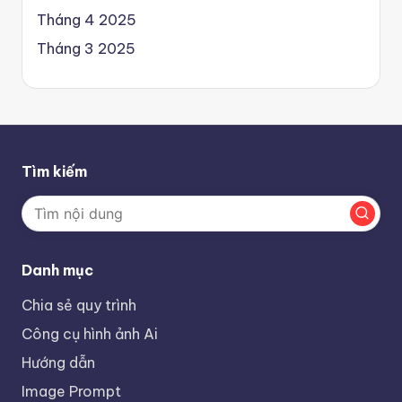
Tháng 4 2025
Tháng 3 2025
Tìm kiếm
Danh mục
Chia sẻ quy trình
Công cụ hình ảnh Ai
Hướng dẫn
Image Prompt