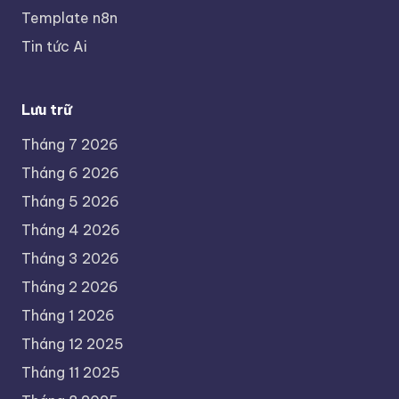
Template n8n
Tin tức Ai
Lưu trữ
Tháng 7 2026
Tháng 6 2026
Tháng 5 2026
Tháng 4 2026
Tháng 3 2026
Tháng 2 2026
Tháng 1 2026
Tháng 12 2025
Tháng 11 2025