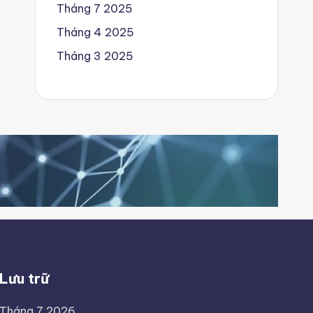
Tháng 7 2025
Tháng 4 2025
Tháng 3 2025
Lưu trữ
Tháng 7 2026