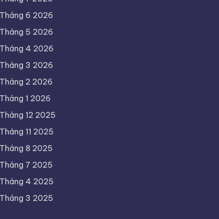
Tháng 6 2026
Tháng 5 2026
Tháng 4 2026
Tháng 3 2026
Tháng 2 2026
Tháng 1 2026
Tháng 12 2025
Tháng 11 2025
Tháng 8 2025
Tháng 7 2025
Tháng 4 2025
Tháng 3 2025