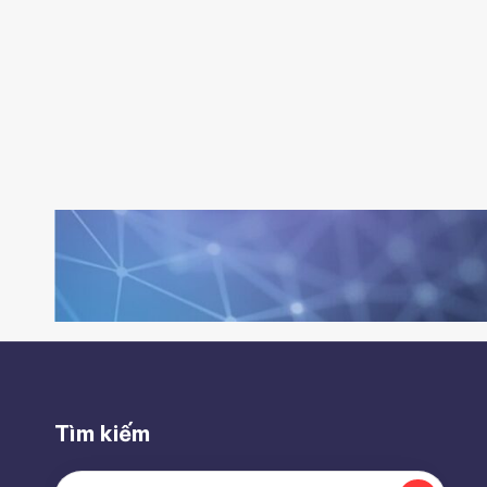
Tìm kiếm