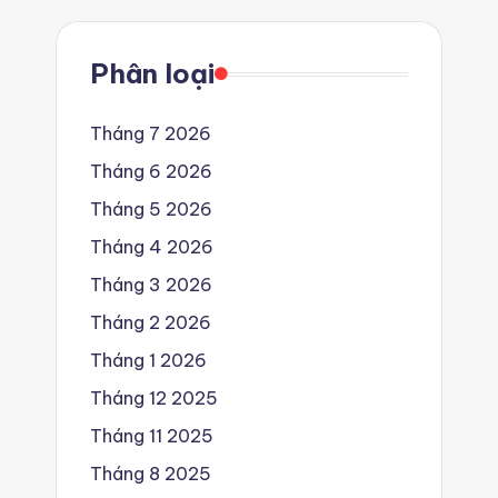
Phân loại
Tháng 7 2026
Tháng 6 2026
Tháng 5 2026
Tháng 4 2026
Tháng 3 2026
Tháng 2 2026
Tháng 1 2026
Tháng 12 2025
Tháng 11 2025
Tháng 8 2025