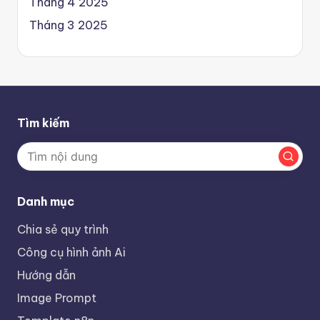
Tháng 4 2025
Tháng 3 2025
Tìm kiếm
Danh mục
Chia sẻ quy trình
Công cụ hình ảnh Ai
Hướng dẫn
Image Prompt