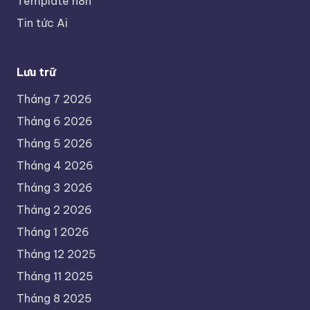
Template n8n
Tin tức Ai
Lưu trữ
Tháng 7 2026
Tháng 6 2026
Tháng 5 2026
Tháng 4 2026
Tháng 3 2026
Tháng 2 2026
Tháng 1 2026
Tháng 12 2025
Tháng 11 2025
Tháng 8 2025