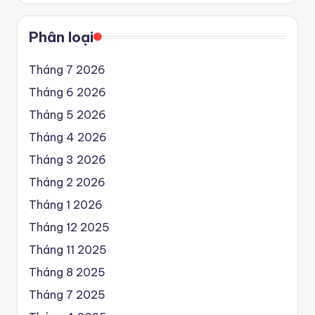
Phân loại
Tháng 7 2026
Tháng 6 2026
Tháng 5 2026
Tháng 4 2026
Tháng 3 2026
Tháng 2 2026
Tháng 1 2026
Tháng 12 2025
Tháng 11 2025
Tháng 8 2025
Tháng 7 2025