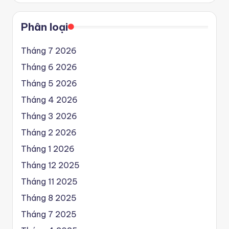
Phân loại
Tháng 7 2026
Tháng 6 2026
Tháng 5 2026
Tháng 4 2026
Tháng 3 2026
Tháng 2 2026
Tháng 1 2026
Tháng 12 2025
Tháng 11 2025
Tháng 8 2025
Tháng 7 2025