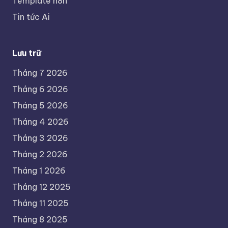
Template n8n
Tin tức Ai
Lưu trữ
Tháng 7 2026
Tháng 6 2026
Tháng 5 2026
Tháng 4 2026
Tháng 3 2026
Tháng 2 2026
Tháng 1 2026
Tháng 12 2025
Tháng 11 2025
Tháng 8 2025