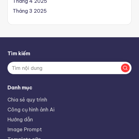
Tháng 4 2025
Tháng 3 2025
Tìm kiếm
Danh mục
Chia sẻ quy trình
Công cụ hình ảnh Ai
Hướng dẫn
Image Prompt