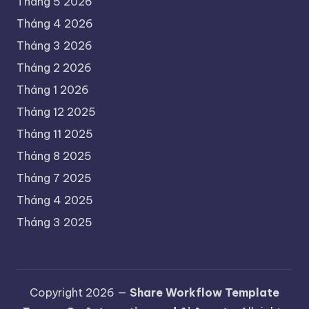
Tháng 5 2026
Tháng 4 2026
Tháng 3 2026
Tháng 2 2026
Tháng 1 2026
Tháng 12 2025
Tháng 11 2025
Tháng 8 2025
Tháng 7 2025
Tháng 4 2025
Tháng 3 2025
Copyright 2026 —
Share Workflow Template