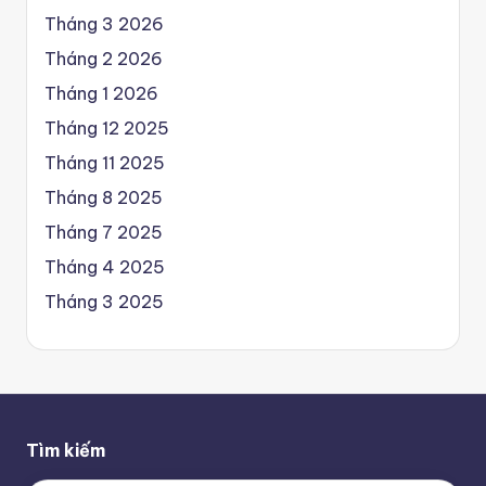
Tháng 3 2026
Tháng 2 2026
Tháng 1 2026
Tháng 12 2025
Tháng 11 2025
Tháng 8 2025
Tháng 7 2025
Tháng 4 2025
Tháng 3 2025
Tìm kiếm