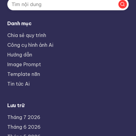
Danh mục
Chia sẻ quy trình
Công cụ hình ảnh Ai
Hướng dẫn
Image Prompt
Template n8n
Tin tức Ai
Lưu trữ
Tháng 7 2026
Tháng 6 2026