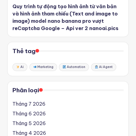
Quy trình tự động tạo hình ảnh từ văn bản
và hình ảnh tham chiếu (Text and image to
image) model nano banana pro vượt
reCaptcha Google – Api ver 2 nanoai.pics
Thẻ tag
Ai
Marketing
Automation
Ai Agent
Phân loại
Tháng 7 2026
Tháng 6 2026
Tháng 5 2026
Tháng 4 2026