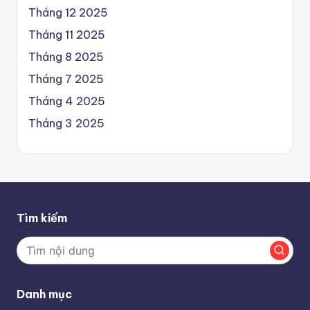
Tháng 12 2025
Tháng 11 2025
Tháng 8 2025
Tháng 7 2025
Tháng 4 2025
Tháng 3 2025
Tìm kiếm
Danh mục