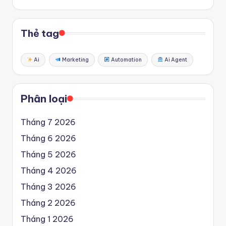
Thẻ tag
Ai
Marketing
Automation
Ai Agent
Phân loại
Tháng 7 2026
Tháng 6 2026
Tháng 5 2026
Tháng 4 2026
Tháng 3 2026
Tháng 2 2026
Tháng 1 2026