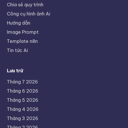
Chia sẻ quy trình
Công cụ hình ảnh Ai
Hướng dẫn
Image Prompt
Template n8n
Tin tức Ai
Lưu trữ
Tháng 7 2026
Tháng 6 2026
Tháng 5 2026
Tháng 4 2026
Tháng 3 2026
Tháng 2 2026