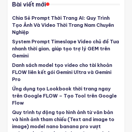
Bài viết mới
Chia Sẻ Prompt Thời Trang AI: Quy Trình
Tạo Ảnh Và Video Thời Trang Nam Chuyên
Nghiệp
System Prompt Timeslape Video chủ đề Tua
nhanh thời gian, giúp tạo trợ lý GEM trên
Gemini
Danh sách model tạo video cho tài khoản
FLOW liên kết gói Gemini Ultra và Gemini
Pro
Ứng dụng tạo Lookbook thời trang ngay
trên Google FLOW – Tạo Tool trên Google
Flow
Quy trình tự động tạo hình ảnh từ văn bản
và hình ảnh tham chiếu (Text and image to
image) model nano banana pro vượt