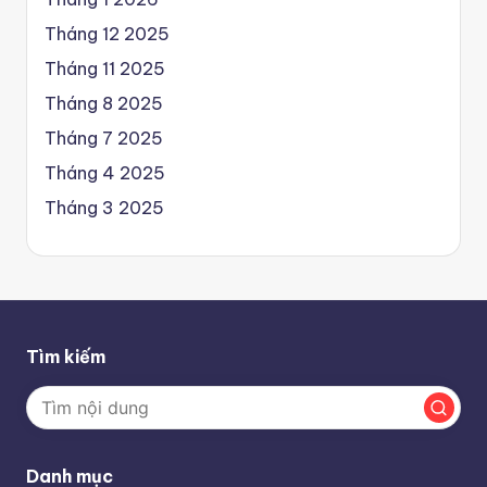
Tháng 12 2025
Tháng 11 2025
Tháng 8 2025
Tháng 7 2025
Tháng 4 2025
Tháng 3 2025
Tìm kiếm
Danh mục