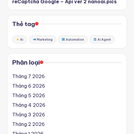
reCaptcha Google – Api ver 2 nanoai.pics
Thẻ tag
Ai
Marketing
Automation
Ai Agent
Phân loại
Tháng 7 2026
Tháng 6 2026
Tháng 5 2026
Tháng 4 2026
Tháng 3 2026
Tháng 2 2026
Tháng 1 2026