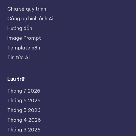
Chia sẻ quy trình
Công cụ hình ảnh Ai
Hướng dẫn
Image Prompt
Template n8n
Tin tức Ai
Lưu trữ
Tháng 7 2026
Tháng 6 2026
Tháng 5 2026
Tháng 4 2026
Tháng 3 2026