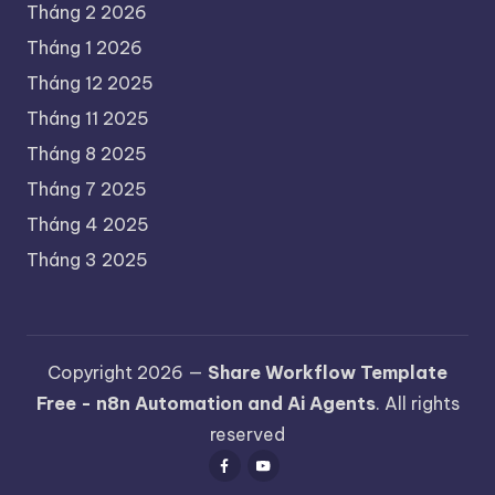
Tháng 2 2026
Tháng 1 2026
Tháng 12 2025
Tháng 11 2025
Tháng 8 2025
Tháng 7 2025
Tháng 4 2025
Tháng 3 2025
Copyright 2026 —
Share Workflow Template
Free - n8n Automation and Ai Agents
. All rights
reserved
Facebook
Youtube