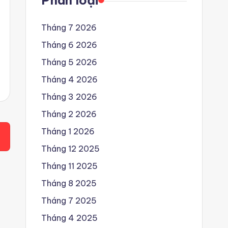
Phân loại
Tháng 7 2026
Tháng 6 2026
Tháng 5 2026
Tháng 4 2026
Tháng 3 2026
Tháng 2 2026
Tháng 1 2026
Tháng 12 2025
Tháng 11 2025
Tháng 8 2025
Tháng 7 2025
Tháng 4 2025