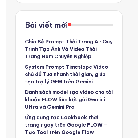
Bài viết mới
Chia Sẻ Prompt Thời Trang AI: Quy
Trình Tạo Ảnh Và Video Thời
Trang Nam Chuyên Nghiệp
System Prompt Timeslape Video
chủ đề Tua nhanh thời gian, giúp
tạo trợ lý GEM trên Gemini
Danh sách model tạo video cho tài
khoản FLOW liên kết gói Gemini
Ultra và Gemini Pro
Ứng dụng tạo Lookbook thời
trang ngay trên Google FLOW –
Tạo Tool trên Google Flow