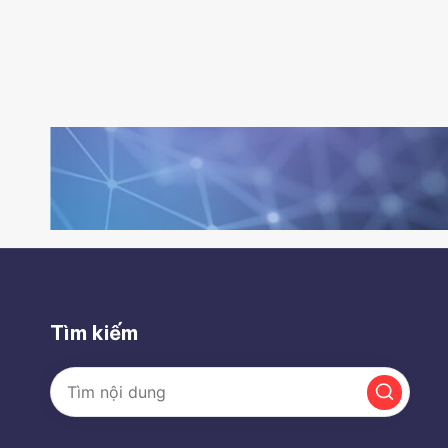
Tìm kiếm