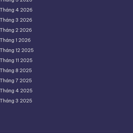
Tháng 4 2026
Tháng 3 2026
Tháng 2 2026
Tháng 1 2026
Tháng 12 2025
Tháng 11 2025
Tháng 8 2025
Tháng 7 2025
Tháng 4 2025
Tháng 3 2025