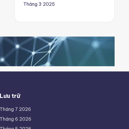
Tháng 3 2025
Lưu trữ
Tháng 7 2026
Tháng 6 2026
Tháng 5 2026