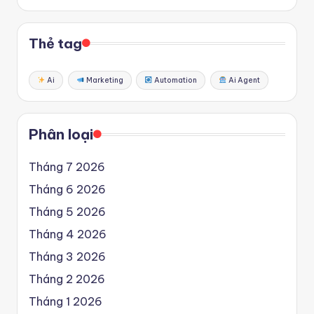
Thẻ tag
Ai
Marketing
Automation
Ai Agent
Phân loại
Tháng 7 2026
Tháng 6 2026
Tháng 5 2026
Tháng 4 2026
Tháng 3 2026
Tháng 2 2026
Tháng 1 2026