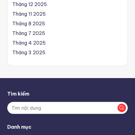
Tháng 12 2025
Tháng 11 2025
Tháng 8 2025
Tháng 7 2025
Tháng 4 2025
Tháng 3 2025
Tìm kiếm
Danh mục