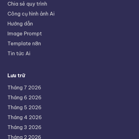
Chia sẻ quy trình
Công cụ hình ảnh Ai
Hướng dẫn
Image Prompt
Template n8n
Tin tức Ai
Lưu trữ
Tháng 7 2026
Tháng 6 2026
Tháng 5 2026
Tháng 4 2026
Tháng 3 2026
Tháng 2 2026