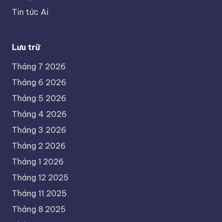
Tin tức Ai
Lưu trữ
Tháng 7 2026
Tháng 6 2026
Tháng 5 2026
Tháng 4 2026
Tháng 3 2026
Tháng 2 2026
Tháng 1 2026
Tháng 12 2025
Tháng 11 2025
Tháng 8 2025