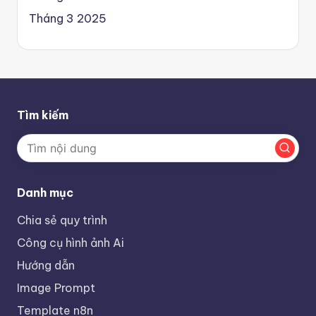
Tháng 3 2025
Tìm kiếm
Danh mục
Chia sẻ quy trình
Công cụ hình ảnh Ai
Hướng dẫn
Image Prompt
Template n8n