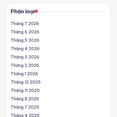
Phân loại
Tháng 7 2026
Tháng 6 2026
Tháng 5 2026
Tháng 4 2026
Tháng 3 2026
Tháng 2 2026
Tháng 1 2026
Tháng 12 2025
Tháng 11 2025
Tháng 8 2025
Tháng 7 2025
Tháng 4 2025