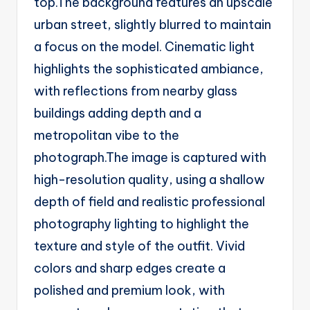
top.The background features an upscale
urban street, slightly blurred to maintain
a focus on the model. Cinematic light
highlights the sophisticated ambiance,
with reflections from nearby glass
buildings adding depth and a
metropolitan vibe to the
photograph.The image is captured with
high-resolution quality, using a shallow
depth of field and realistic professional
photography lighting to highlight the
texture and style of the outfit. Vivid
colors and sharp edges create a
polished and premium look, with