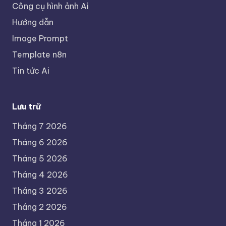
Công cụ hình ảnh Ai
Hướng dẫn
Image Prompt
Template n8n
Tin tức Ai
Lưu trữ
Tháng 7 2026
Tháng 6 2026
Tháng 5 2026
Tháng 4 2026
Tháng 3 2026
Tháng 2 2026
Tháng 1 2026