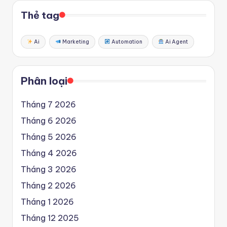
Thẻ tag
Ai
Marketing
Automation
Ai Agent
Phân loại
Tháng 7 2026
Tháng 6 2026
Tháng 5 2026
Tháng 4 2026
Tháng 3 2026
Tháng 2 2026
Tháng 1 2026
Tháng 12 2025