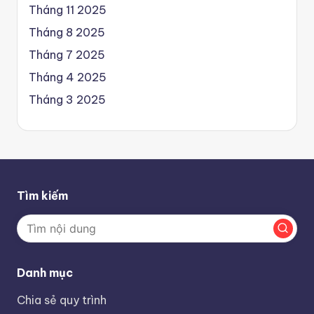
Tháng 11 2025
Tháng 8 2025
Tháng 7 2025
Tháng 4 2025
Tháng 3 2025
Tìm kiếm
Danh mục
Chia sẻ quy trình