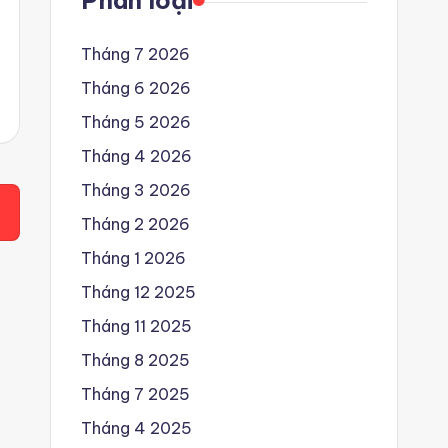
Phân loại
Tháng 7 2026
Tháng 6 2026
Tháng 5 2026
Tháng 4 2026
Tháng 3 2026
Tháng 2 2026
Tháng 1 2026
Tháng 12 2025
Tháng 11 2025
Tháng 8 2025
Tháng 7 2025
Tháng 4 2025