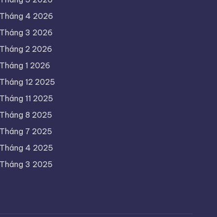
Tháng 4 2026
Tháng 3 2026
Tháng 2 2026
Tháng 1 2026
Tháng 12 2025
Tháng 11 2025
Tháng 8 2025
Tháng 7 2025
Tháng 4 2025
Tháng 3 2025