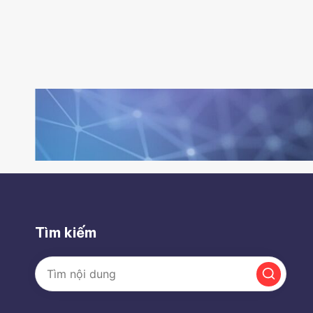
Tìm kiếm