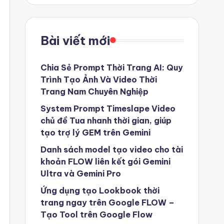
Bài viết mới
Chia Sẻ Prompt Thời Trang AI: Quy
Trình Tạo Ảnh Và Video Thời
Trang Nam Chuyên Nghiệp
System Prompt Timeslape Video
chủ đề Tua nhanh thời gian, giúp
tạo trợ lý GEM trên Gemini
Danh sách model tạo video cho tài
khoản FLOW liên kết gói Gemini
Ultra và Gemini Pro
Ứng dụng tạo Lookbook thời
trang ngay trên Google FLOW –
Tạo Tool trên Google Flow