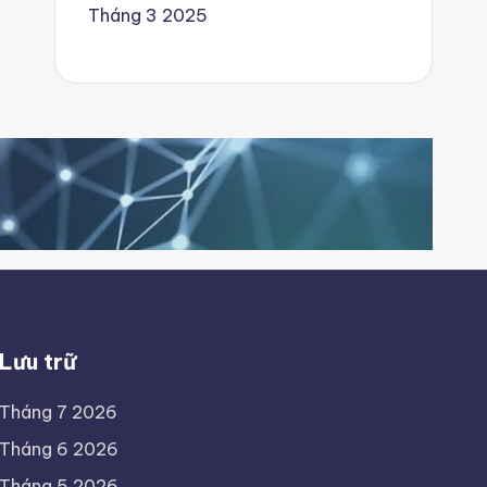
Tháng 3 2025
Lưu trữ
Tháng 7 2026
Tháng 6 2026
Tháng 5 2026