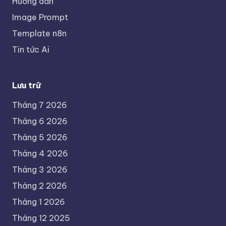
Hướng dẫn
Image Prompt
Template n8n
Tin tức Ai
Lưu trữ
Tháng 7 2026
Tháng 6 2026
Tháng 5 2026
Tháng 4 2026
Tháng 3 2026
Tháng 2 2026
Tháng 1 2026
Tháng 12 2025