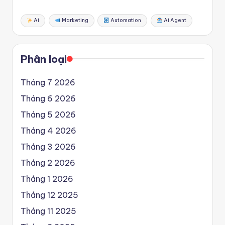
Ai
Marketing
Automation
Ai Agent
Phân loại
Tháng 7 2026
Tháng 6 2026
Tháng 5 2026
Tháng 4 2026
Tháng 3 2026
Tháng 2 2026
Tháng 1 2026
Tháng 12 2025
Tháng 11 2025