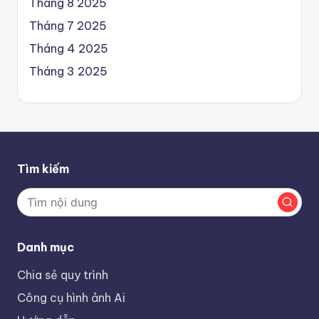
Tháng 8 2025
Tháng 7 2025
Tháng 4 2025
Tháng 3 2025
Tìm kiếm
Danh mục
Chia sẻ quy trình
Công cụ hình ảnh Ai