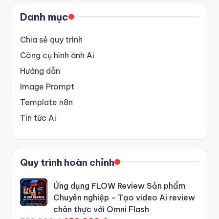
Danh mục
Chia sẻ quy trình
Công cụ hình ảnh Ai
Hướng dẫn
Image Prompt
Template n8n
Tin tức Ai
Quy trình hoàn chỉnh
Ứng dụng FLOW Review Sản phẩm
Chuyên nghiệp - Tạo video Ai review
chân thực với Omni Flash