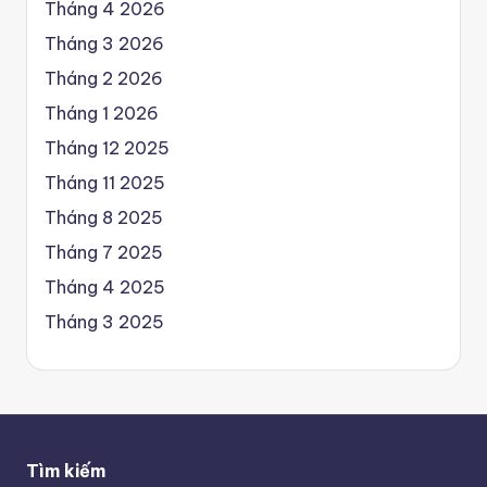
Tháng 4 2026
Tháng 3 2026
Tháng 2 2026
Tháng 1 2026
Tháng 12 2025
Tháng 11 2025
Tháng 8 2025
Tháng 7 2025
Tháng 4 2025
Tháng 3 2025
Tìm kiếm