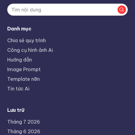
Danh mục
Chia sẻ quy trình
Công cụ hình ảnh Ai
Hướng dẫn
Image Prompt
Template n8n
Tin tức Ai
Lưu trữ
Tháng 7 2026
Tháng 6 2026