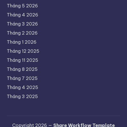
Tháng 5 2026
Tháng 4 2026
Tháng 3 2026
Tháng 2 2026
Tháng 1 2026
Tháng 12 2025
Tháng 11 2025
Tháng 8 2025
Tháng 7 2025
Tháng 4 2025
Tháng 3 2025
Copyright 2026 —
Share Workflow Template