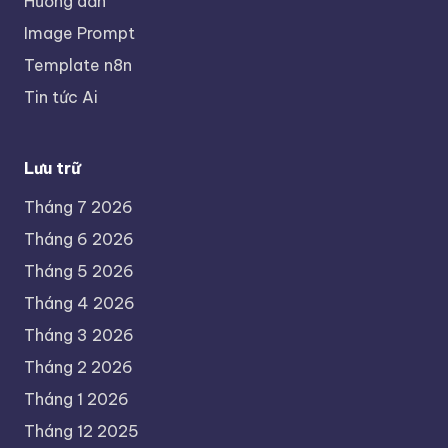
Hướng dẫn
Image Prompt
Template n8n
Tin tức Ai
Lưu trữ
Tháng 7 2026
Tháng 6 2026
Tháng 5 2026
Tháng 4 2026
Tháng 3 2026
Tháng 2 2026
Tháng 1 2026
Tháng 12 2025