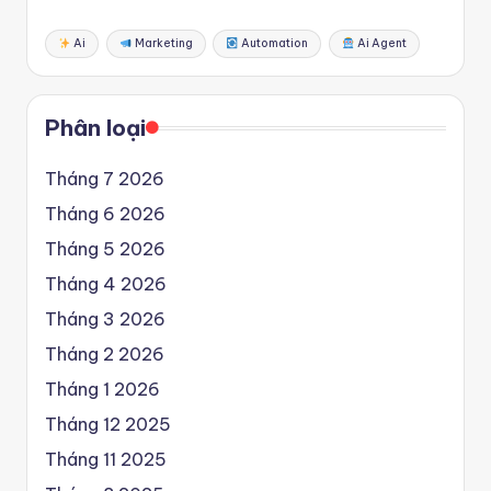
Ai
Marketing
Automation
Ai Agent
Phân loại
Tháng 7 2026
Tháng 6 2026
Tháng 5 2026
Tháng 4 2026
Tháng 3 2026
Tháng 2 2026
Tháng 1 2026
Tháng 12 2025
Tháng 11 2025