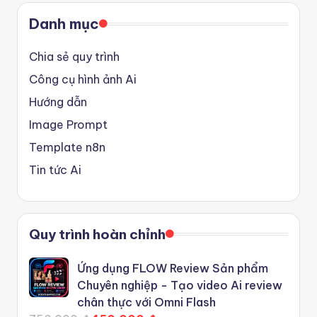
Danh mục
Chia sẻ quy trình
Công cụ hình ảnh Ai
Hướng dẫn
Image Prompt
Template n8n
Tin tức Ai
Quy trình hoàn chỉnh
Ứng dụng FLOW Review Sản phẩm
Chuyên nghiệp - Tạo video Ai review
chân thực với Omni Flash