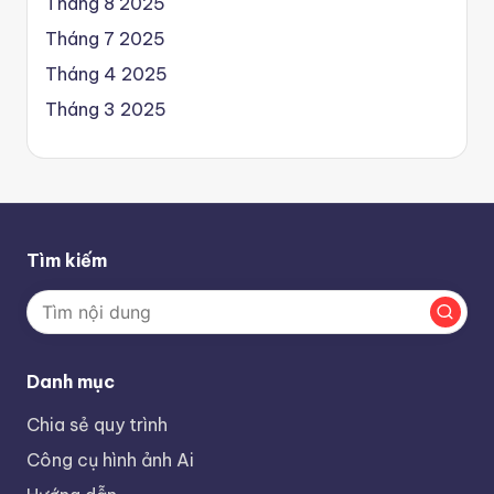
Tháng 8 2025
Tháng 7 2025
Tháng 4 2025
Tháng 3 2025
Tìm kiếm
Danh mục
Chia sẻ quy trình
Công cụ hình ảnh Ai