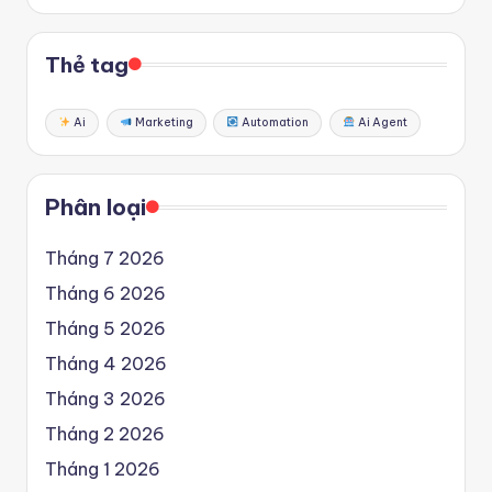
Thẻ tag
Ai
Marketing
Automation
Ai Agent
Phân loại
Tháng 7 2026
Tháng 6 2026
Tháng 5 2026
Tháng 4 2026
Tháng 3 2026
Tháng 2 2026
Tháng 1 2026