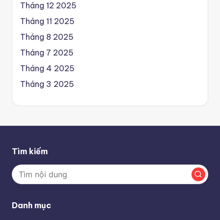
Tháng 12 2025
Tháng 11 2025
Tháng 8 2025
Tháng 7 2025
Tháng 4 2025
Tháng 3 2025
Tìm kiếm
Danh mục