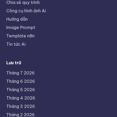
Chia sẻ quy trình
Công cụ hình ảnh Ai
Hướng dẫn
Image Prompt
Template n8n
Tin tức Ai
Lưu trữ
Tháng 7 2026
Tháng 6 2026
Tháng 5 2026
Tháng 4 2026
Tháng 3 2026
Tháng 2 2026