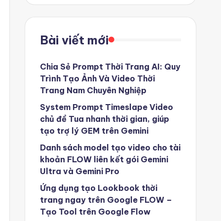
Bài viết mới
Chia Sẻ Prompt Thời Trang AI: Quy
Trình Tạo Ảnh Và Video Thời
Trang Nam Chuyên Nghiệp
System Prompt Timeslape Video
chủ đề Tua nhanh thời gian, giúp
tạo trợ lý GEM trên Gemini
Danh sách model tạo video cho tài
khoản FLOW liên kết gói Gemini
Ultra và Gemini Pro
Ứng dụng tạo Lookbook thời
trang ngay trên Google FLOW –
Tạo Tool trên Google Flow