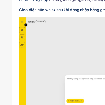
Giao diện của whisk sau khi đăng nhập bằng gma