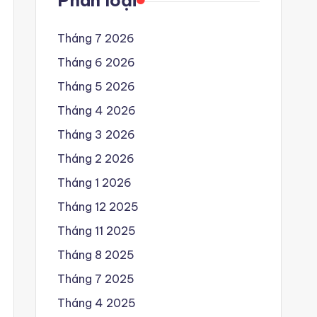
Phân loại
Tháng 7 2026
Tháng 6 2026
Tháng 5 2026
Tháng 4 2026
Tháng 3 2026
Tháng 2 2026
Tháng 1 2026
Tháng 12 2025
Tháng 11 2025
Tháng 8 2025
Tháng 7 2025
Tháng 4 2025