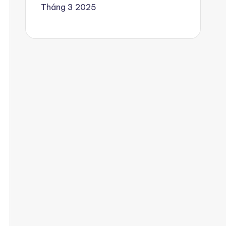
Tháng 3 2025