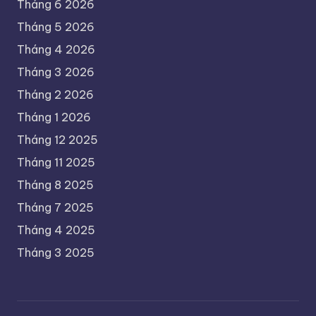
Tháng 6 2026
Tháng 5 2026
Tháng 4 2026
Tháng 3 2026
Tháng 2 2026
Tháng 1 2026
Tháng 12 2025
Tháng 11 2025
Tháng 8 2025
Tháng 7 2025
Tháng 4 2025
Tháng 3 2025