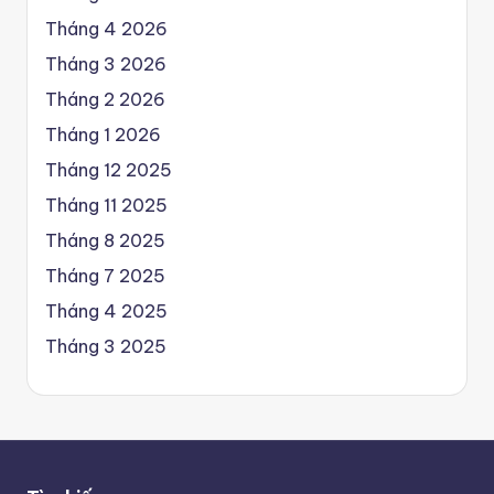
Tháng 4 2026
Tháng 3 2026
Tháng 2 2026
Tháng 1 2026
Tháng 12 2025
Tháng 11 2025
Tháng 8 2025
Tháng 7 2025
Tháng 4 2025
Tháng 3 2025