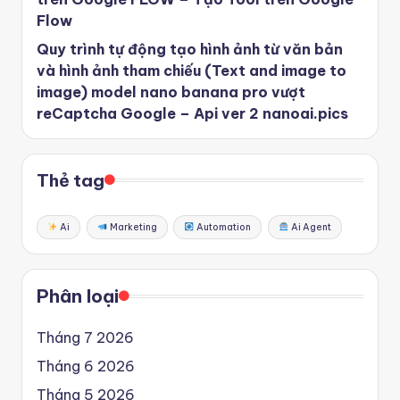
Flow
Quy trình tự động tạo hình ảnh từ văn bản
và hình ảnh tham chiếu (Text and image to
image) model nano banana pro vượt
reCaptcha Google – Api ver 2 nanoai.pics
Thẻ tag
Ai
Marketing
Automation
Ai Agent
Phân loại
Tháng 7 2026
Tháng 6 2026
Tháng 5 2026