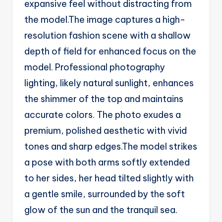
expansive feel without distracting from
the model.The image captures a high-
resolution fashion scene with a shallow
depth of field for enhanced focus on the
model. Professional photography
lighting, likely natural sunlight, enhances
the shimmer of the top and maintains
accurate colors. The photo exudes a
premium, polished aesthetic with vivid
tones and sharp edges.The model strikes
a pose with both arms softly extended
to her sides, her head tilted slightly with
a gentle smile, surrounded by the soft
glow of the sun and the tranquil sea.