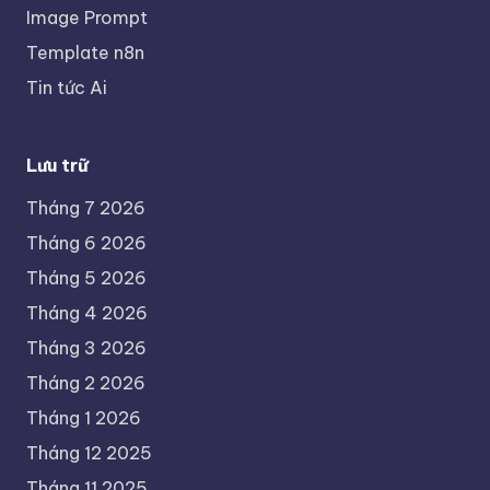
Image Prompt
Template n8n
Tin tức Ai
Lưu trữ
Tháng 7 2026
Tháng 6 2026
Tháng 5 2026
Tháng 4 2026
Tháng 3 2026
Tháng 2 2026
Tháng 1 2026
Tháng 12 2025
Tháng 11 2025