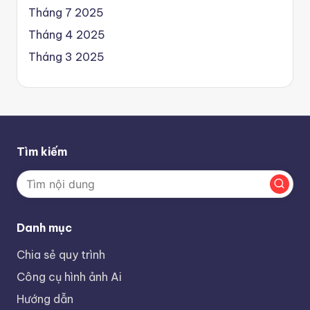
Tháng 7 2025
Tháng 4 2025
Tháng 3 2025
Tìm kiếm
Danh mục
Chia sẻ quy trình
Công cụ hình ảnh Ai
Hướng dẫn