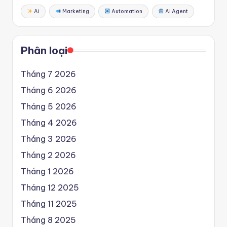
Ai
Marketing
Automation
Ai Agent
Phân loại
Tháng 7 2026
Tháng 6 2026
Tháng 5 2026
Tháng 4 2026
Tháng 3 2026
Tháng 2 2026
Tháng 1 2026
Tháng 12 2025
Tháng 11 2025
Tháng 8 2025