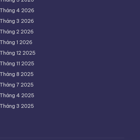
Tháng 4 2026
Tháng 3 2026
Tháng 2 2026
Tháng 1 2026
Tháng 12 2025
Tháng 11 2025
Tháng 8 2025
Tháng 7 2025
Tháng 4 2025
Tháng 3 2025