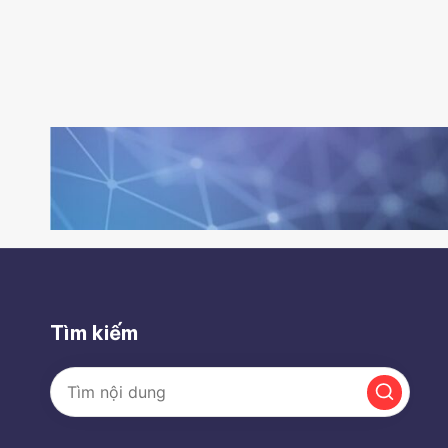
Tìm kiếm