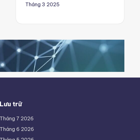
Tháng 3 2025
Lưu trữ
Tháng 7 2026
Tháng 6 2026
Tháng 5 2026