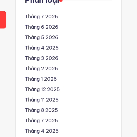
Phân loại
Tháng 7 2026
Tháng 6 2026
Tháng 5 2026
Tháng 4 2026
Tháng 3 2026
Tháng 2 2026
Tháng 1 2026
Tháng 12 2025
Tháng 11 2025
Tháng 8 2025
Tháng 7 2025
Tháng 4 2025