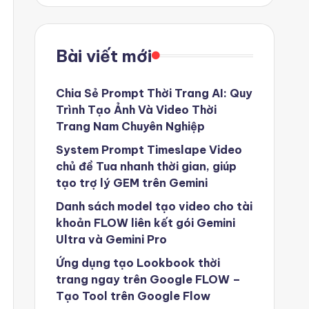
Bài viết mới
Chia Sẻ Prompt Thời Trang AI: Quy
Trình Tạo Ảnh Và Video Thời
Trang Nam Chuyên Nghiệp
System Prompt Timeslape Video
chủ đề Tua nhanh thời gian, giúp
tạo trợ lý GEM trên Gemini
Danh sách model tạo video cho tài
khoản FLOW liên kết gói Gemini
Ultra và Gemini Pro
Ứng dụng tạo Lookbook thời
trang ngay trên Google FLOW –
Tạo Tool trên Google Flow