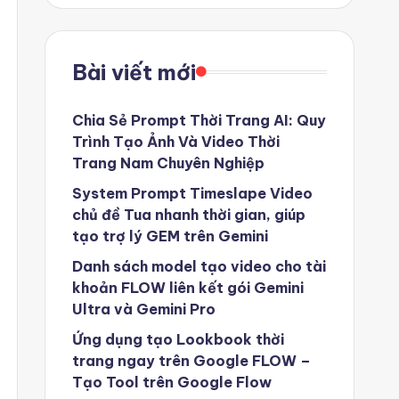
Bài viết mới
Chia Sẻ Prompt Thời Trang AI: Quy
Trình Tạo Ảnh Và Video Thời
Trang Nam Chuyên Nghiệp
System Prompt Timeslape Video
chủ đề Tua nhanh thời gian, giúp
tạo trợ lý GEM trên Gemini
Danh sách model tạo video cho tài
khoản FLOW liên kết gói Gemini
Ultra và Gemini Pro
Ứng dụng tạo Lookbook thời
trang ngay trên Google FLOW –
Tạo Tool trên Google Flow