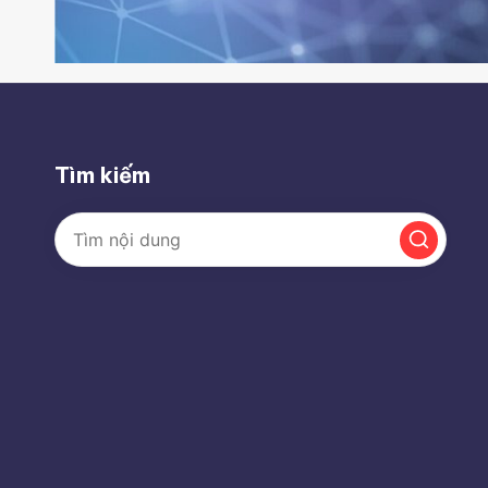
Tìm kiếm