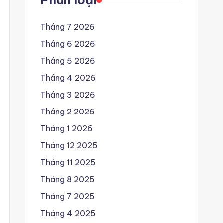
Phân loại
Tháng 7 2026
Tháng 6 2026
Tháng 5 2026
Tháng 4 2026
Tháng 3 2026
Tháng 2 2026
Tháng 1 2026
Tháng 12 2025
Tháng 11 2025
Tháng 8 2025
Tháng 7 2025
Tháng 4 2025