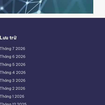
Lưu trữ
Tháng 7 2026
Tháng 6 2026
Tháng 5 2026
Tháng 4 2026
Tháng 3 2026
Tháng 2 2026
Tháng 1 2026
Tháng 12 2025