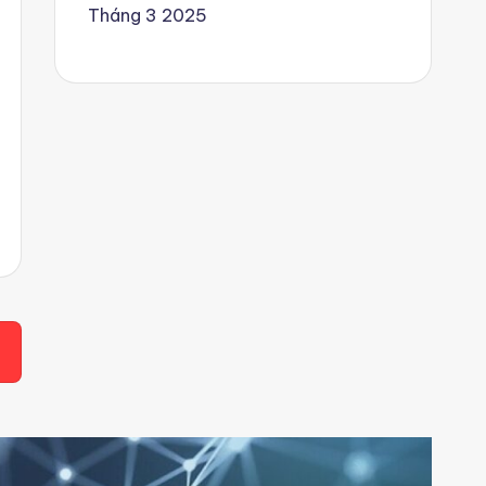
Tháng 3 2025