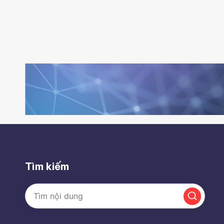
Tìm kiếm