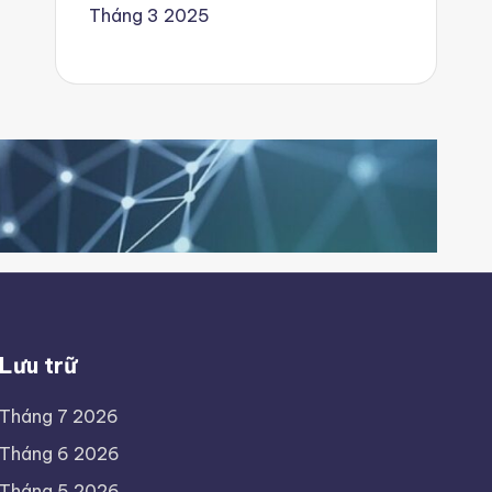
Tháng 3 2025
Lưu trữ
Tháng 7 2026
Tháng 6 2026
Tháng 5 2026