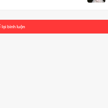
 lại bình luận