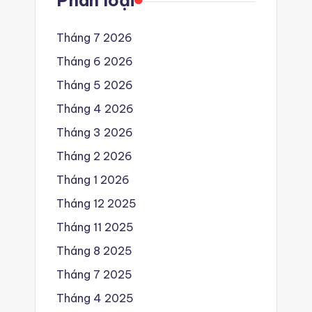
Phân loại
Tháng 7 2026
Tháng 6 2026
Tháng 5 2026
Tháng 4 2026
Tháng 3 2026
Tháng 2 2026
Tháng 1 2026
Tháng 12 2025
Tháng 11 2025
Tháng 8 2025
Tháng 7 2025
Tháng 4 2025