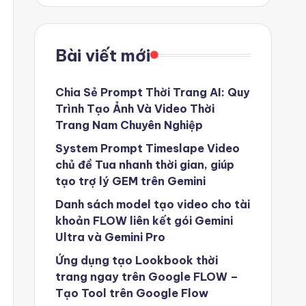
Bài viết mới
Chia Sẻ Prompt Thời Trang AI: Quy
Trình Tạo Ảnh Và Video Thời
Trang Nam Chuyên Nghiệp
System Prompt Timeslape Video
chủ đề Tua nhanh thời gian, giúp
tạo trợ lý GEM trên Gemini
Danh sách model tạo video cho tài
khoản FLOW liên kết gói Gemini
Ultra và Gemini Pro
Ứng dụng tạo Lookbook thời
trang ngay trên Google FLOW –
Tạo Tool trên Google Flow