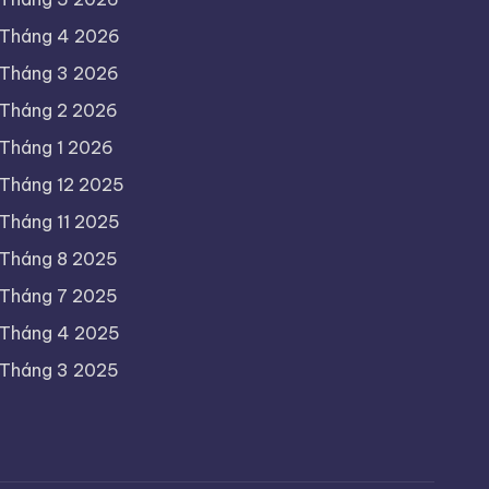
Tháng 4 2026
Tháng 3 2026
Tháng 2 2026
Tháng 1 2026
Tháng 12 2025
Tháng 11 2025
Tháng 8 2025
Tháng 7 2025
Tháng 4 2025
Tháng 3 2025