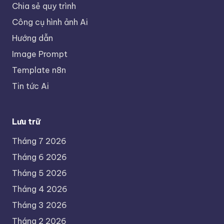
Chia sẻ quy trình
Công cụ hình ảnh Ai
Hướng dẫn
Image Prompt
Template n8n
Tin tức Ai
Lưu trữ
Tháng 7 2026
Tháng 6 2026
Tháng 5 2026
Tháng 4 2026
Tháng 3 2026
Tháng 2 2026