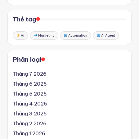
Thẻ tag
Ai
Marketing
Automation
Ai Agent
Phân loại
Tháng 7 2026
Tháng 6 2026
Tháng 5 2026
Tháng 4 2026
Tháng 3 2026
Tháng 2 2026
Tháng 1 2026