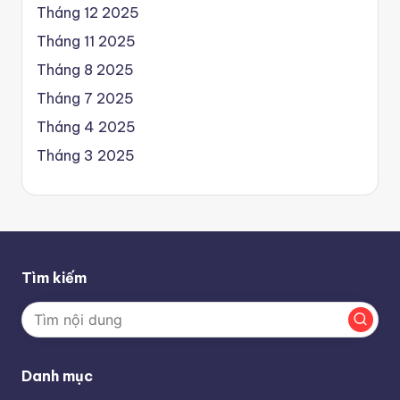
Tháng 12 2025
Tháng 11 2025
Tháng 8 2025
Tháng 7 2025
Tháng 4 2025
Tháng 3 2025
Tìm kiếm
Danh mục