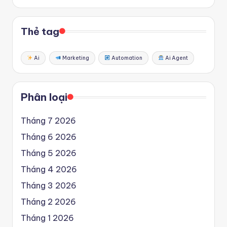
Thẻ tag
Ai
Marketing
Automation
Ai Agent
Phân loại
Tháng 7 2026
Tháng 6 2026
Tháng 5 2026
Tháng 4 2026
Tháng 3 2026
Tháng 2 2026
Tháng 1 2026