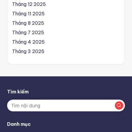
Tháng 12 2025
Tháng 11 2025
Tháng 8 2025
Tháng 7 2025
Tháng 4 2025
Tháng 3 2025
Tìm kiếm
Danh mục