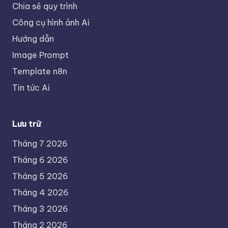
Chia sẻ quy trình
Công cụ hình ảnh Ai
Hướng dẫn
Image Prompt
Template n8n
Tin tức Ai
Lưu trữ
Tháng 7 2026
Tháng 6 2026
Tháng 5 2026
Tháng 4 2026
Tháng 3 2026
Tháng 2 2026