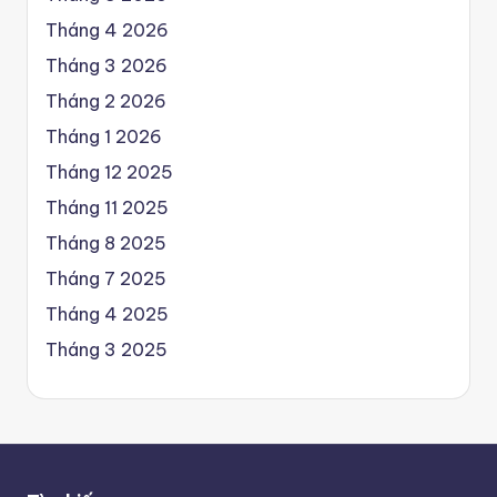
Tháng 4 2026
Tháng 3 2026
Tháng 2 2026
Tháng 1 2026
Tháng 12 2025
Tháng 11 2025
Tháng 8 2025
Tháng 7 2025
Tháng 4 2025
Tháng 3 2025