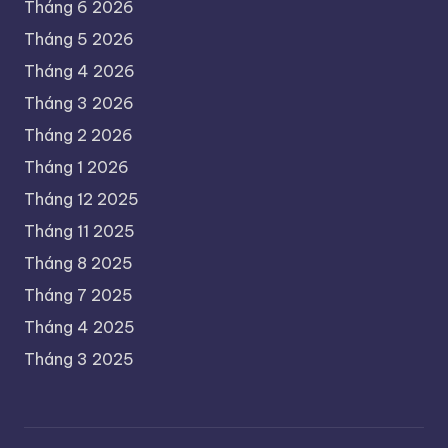
Tháng 6 2026
Tháng 5 2026
Tháng 4 2026
Tháng 3 2026
Tháng 2 2026
Tháng 1 2026
Tháng 12 2025
Tháng 11 2025
Tháng 8 2025
Tháng 7 2025
Tháng 4 2025
Tháng 3 2025