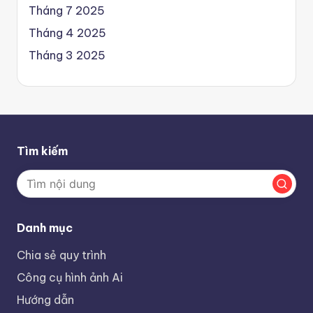
Tháng 7 2025
Tháng 4 2025
Tháng 3 2025
Tìm kiếm
Danh mục
Chia sẻ quy trình
Công cụ hình ảnh Ai
Hướng dẫn