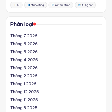
Ai
Marketing
Automation
Ai Agent
Phân loại
Tháng 7 2026
Tháng 6 2026
Tháng 5 2026
Tháng 4 2026
Tháng 3 2026
Tháng 2 2026
Tháng 1 2026
Tháng 12 2025
Tháng 11 2025
Tháng 8 2025