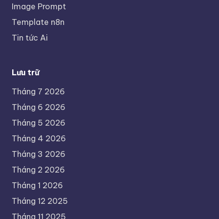
Image Prompt
Template n8n
Tin tức Ai
Lưu trữ
Tháng 7 2026
Tháng 6 2026
Tháng 5 2026
Tháng 4 2026
Tháng 3 2026
Tháng 2 2026
Tháng 1 2026
Tháng 12 2025
Tháng 11 2025