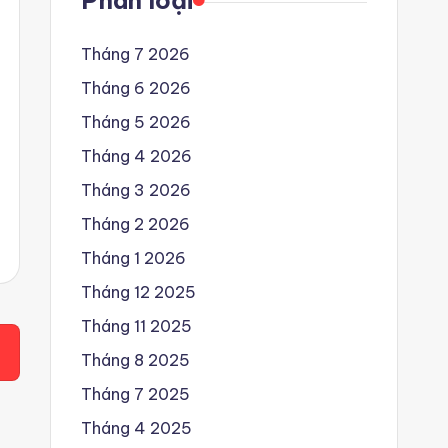
Phân loại
Tháng 7 2026
Tháng 6 2026
Tháng 5 2026
Tháng 4 2026
Tháng 3 2026
Tháng 2 2026
Tháng 1 2026
Tháng 12 2025
Tháng 11 2025
Tháng 8 2025
Tháng 7 2025
Tháng 4 2025