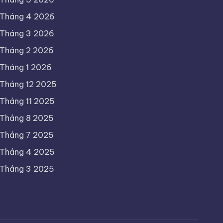
Tháng 4 2026
Tháng 3 2026
Tháng 2 2026
Tháng 1 2026
Tháng 12 2025
Tháng 11 2025
Tháng 8 2025
Tháng 7 2025
Tháng 4 2025
Tháng 3 2025