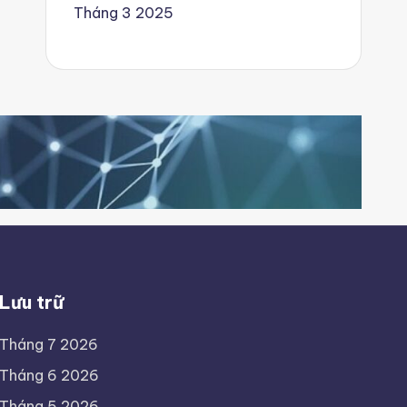
Tháng 3 2025
Lưu trữ
Tháng 7 2026
Tháng 6 2026
Tháng 5 2026