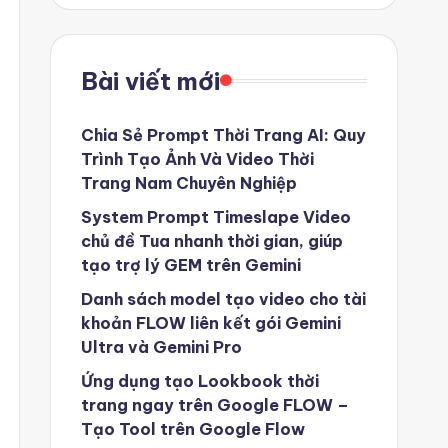
Bài viết mới
Chia Sẻ Prompt Thời Trang AI: Quy
Trình Tạo Ảnh Và Video Thời
Trang Nam Chuyên Nghiệp
System Prompt Timeslape Video
chủ đề Tua nhanh thời gian, giúp
tạo trợ lý GEM trên Gemini
Danh sách model tạo video cho tài
khoản FLOW liên kết gói Gemini
Ultra và Gemini Pro
Ứng dụng tạo Lookbook thời
trang ngay trên Google FLOW –
Tạo Tool trên Google Flow