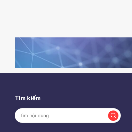
Tìm kiếm