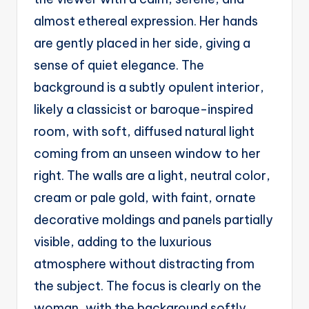
almost ethereal expression. Her hands
are gently placed in her side, giving a
sense of quiet elegance. The
background is a subtly opulent interior,
likely a classicist or baroque-inspired
room, with soft, diffused natural light
coming from an unseen window to her
right. The walls are a light, neutral color,
cream or pale gold, with faint, ornate
decorative moldings and panels partially
visible, adding to the luxurious
atmosphere without distracting from
the subject. The focus is clearly on the
woman, with the background softly