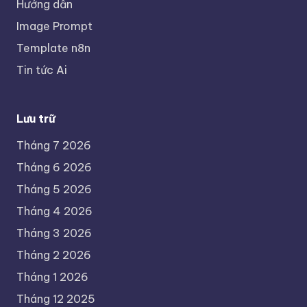
Hướng dẫn
Image Prompt
Template n8n
Tin tức Ai
Lưu trữ
Tháng 7 2026
Tháng 6 2026
Tháng 5 2026
Tháng 4 2026
Tháng 3 2026
Tháng 2 2026
Tháng 1 2026
Tháng 12 2025