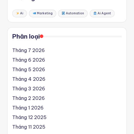
Ai
Marketing
Automation
Ai Agent
Phân loại
Tháng 7 2026
Tháng 6 2026
Tháng 5 2026
Tháng 4 2026
Tháng 3 2026
Tháng 2 2026
Tháng 1 2026
Tháng 12 2025
Tháng 11 2025