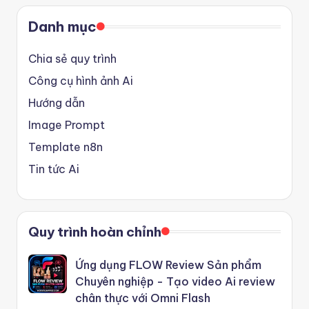
Danh mục
Chia sẻ quy trình
Công cụ hình ảnh Ai
Hướng dẫn
Image Prompt
Template n8n
Tin tức Ai
Quy trình hoàn chỉnh
Ứng dụng FLOW Review Sản phẩm
Chuyên nghiệp - Tạo video Ai review
chân thực với Omni Flash