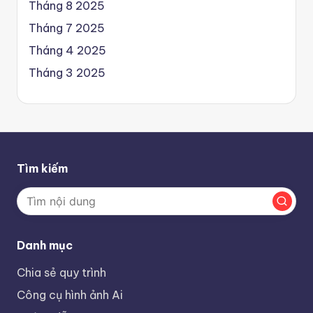
Tháng 8 2025
Tháng 7 2025
Tháng 4 2025
Tháng 3 2025
Tìm kiếm
Danh mục
Chia sẻ quy trình
Công cụ hình ảnh Ai