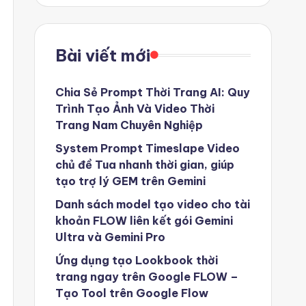
Bài viết mới
Chia Sẻ Prompt Thời Trang AI: Quy
Trình Tạo Ảnh Và Video Thời
Trang Nam Chuyên Nghiệp
System Prompt Timeslape Video
chủ đề Tua nhanh thời gian, giúp
tạo trợ lý GEM trên Gemini
Danh sách model tạo video cho tài
khoản FLOW liên kết gói Gemini
Ultra và Gemini Pro
Ứng dụng tạo Lookbook thời
trang ngay trên Google FLOW –
Tạo Tool trên Google Flow