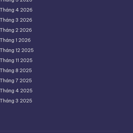
Tháng 4 2026
Tháng 3 2026
Tháng 2 2026
Tháng 1 2026
Tháng 12 2025
Tháng 11 2025
Tháng 8 2025
Tháng 7 2025
Tháng 4 2025
Tháng 3 2025