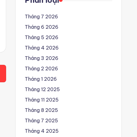
Phân loại
Tháng 7 2026
Tháng 6 2026
Tháng 5 2026
Tháng 4 2026
Tháng 3 2026
Tháng 2 2026
Tháng 1 2026
Tháng 12 2025
Tháng 11 2025
Tháng 8 2025
Tháng 7 2025
Tháng 4 2025