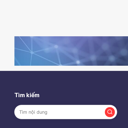
Tìm kiếm