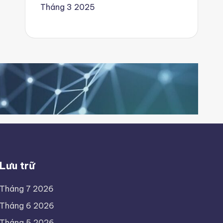
Tháng 3 2025
Lưu trữ
Tháng 7 2026
Tháng 6 2026
Tháng 5 2026