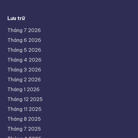
Lưu trữ
Tháng 7 2026
Tháng 6 2026
Tháng 5 2026
Tháng 4 2026
Tháng 3 2026
Tháng 2 2026
Tháng 1 2026
Tháng 12 2025
Tháng 11 2025
Tháng 8 2025
Tháng 7 2025