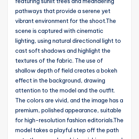
featuring sunlit trees and meandering
pathways that provide a serene yet
vibrant environment for the shoot.The
scene is captured with cinematic
lighting, using natural directional light to
cast soft shadows and highlight the
textures of the fabric. The use of
shallow depth of field creates a bokeh
effect in the background, drawing
attention to the model and the outfit.
The colors are vivid, and the image has a
premium, polished appearance, suitable
for high-resolution fashion editorials.The
model takes a playful step off the path