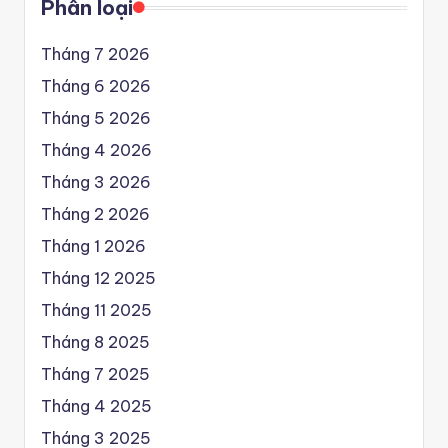
Phân loại
Tháng 7 2026
Tháng 6 2026
Tháng 5 2026
Tháng 4 2026
Tháng 3 2026
Tháng 2 2026
Tháng 1 2026
Tháng 12 2025
Tháng 11 2025
Tháng 8 2025
Tháng 7 2025
Tháng 4 2025
Tháng 3 2025