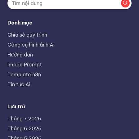
Danh mục
Chia sẻ quy trình
Công cụ hình ảnh Ai
Hướng dẫn
Image Prompt
Template n8n
Tin tức Ai
Lưu trữ
Tháng 7 2026
Tháng 6 2026
Tháng 5 2026