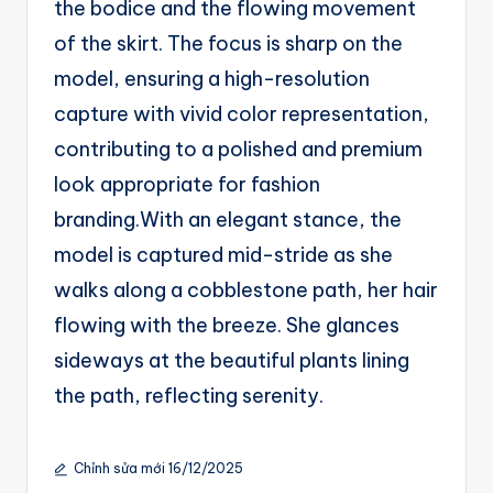
the bodice and the flowing movement
of the skirt. The focus is sharp on the
model, ensuring a high-resolution
capture with vivid color representation,
contributing to a polished and premium
look appropriate for fashion
branding.With an elegant stance, the
model is captured mid-stride as she
walks along a cobblestone path, her hair
flowing with the breeze. She glances
sideways at the beautiful plants lining
the path, reflecting serenity.
Chỉnh sửa mới 16/12/2025