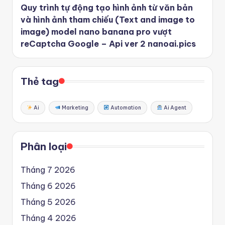
Quy trình tự động tạo hình ảnh từ văn bản
và hình ảnh tham chiếu (Text and image to
image) model nano banana pro vượt
reCaptcha Google – Api ver 2 nanoai.pics
Thẻ tag
Ai
Marketing
Automation
Ai Agent
Phân loại
Tháng 7 2026
Tháng 6 2026
Tháng 5 2026
Tháng 4 2026