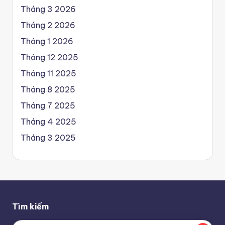
Tháng 3 2026
Tháng 2 2026
Tháng 1 2026
Tháng 12 2025
Tháng 11 2025
Tháng 8 2025
Tháng 7 2025
Tháng 4 2025
Tháng 3 2025
Tìm kiếm