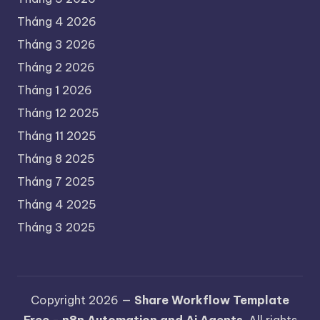
Tháng 4 2026
Tháng 3 2026
Tháng 2 2026
Tháng 1 2026
Tháng 12 2025
Tháng 11 2025
Tháng 8 2025
Tháng 7 2025
Tháng 4 2025
Tháng 3 2025
Copyright 2026 —
Share Workflow Template
Free - n8n Automation and Ai Agents
. All rights