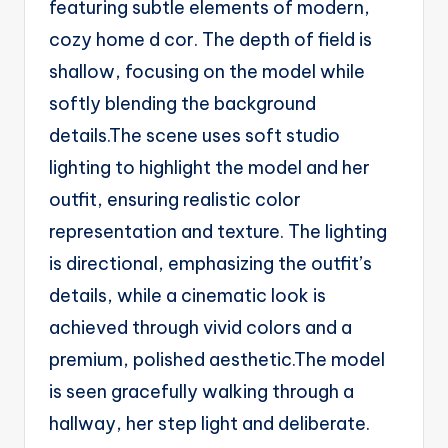
featuring subtle elements of modern,
cozy home d cor. The depth of field is
shallow, focusing on the model while
softly blending the background
details.The scene uses soft studio
lighting to highlight the model and her
outfit, ensuring realistic color
representation and texture. The lighting
is directional, emphasizing the outfit’s
details, while a cinematic look is
achieved through vivid colors and a
premium, polished aesthetic.The model
is seen gracefully walking through a
hallway, her step light and deliberate.