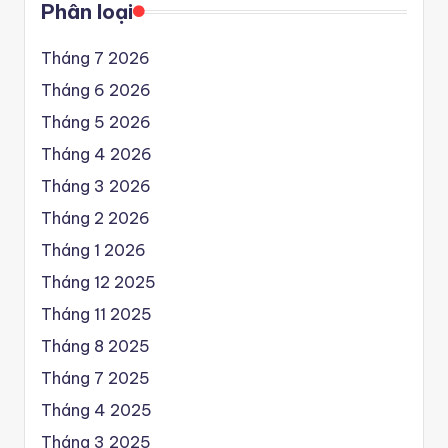
Phân loại
Tháng 7 2026
Tháng 6 2026
Tháng 5 2026
Tháng 4 2026
Tháng 3 2026
Tháng 2 2026
Tháng 1 2026
Tháng 12 2025
Tháng 11 2025
Tháng 8 2025
Tháng 7 2025
Tháng 4 2025
Tháng 3 2025