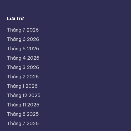
Lưu trữ
Tháng 7 2026
Tháng 6 2026
Tháng 5 2026
Tháng 4 2026
Tháng 3 2026
Tháng 2 2026
Tháng 1 2026
Tháng 12 2025
Tháng 11 2025
Tháng 8 2025
Tháng 7 2025