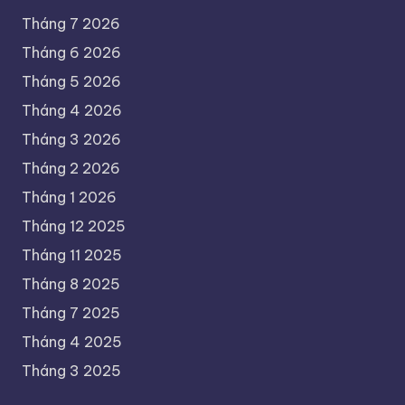
Tháng 7 2026
Tháng 6 2026
Tháng 5 2026
Tháng 4 2026
Tháng 3 2026
Tháng 2 2026
Tháng 1 2026
Tháng 12 2025
Tháng 11 2025
Tháng 8 2025
Tháng 7 2025
Tháng 4 2025
Tháng 3 2025