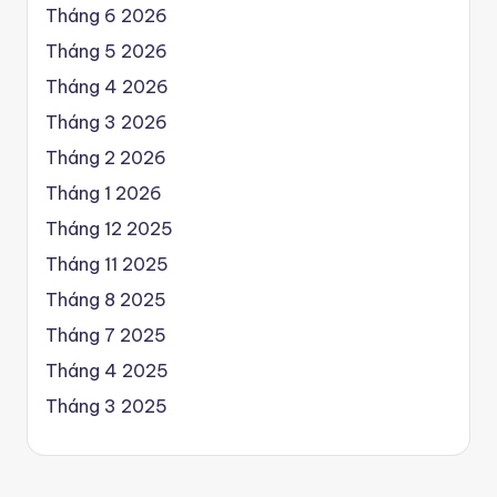
Tháng 6 2026
Tháng 5 2026
Tháng 4 2026
Tháng 3 2026
Tháng 2 2026
Tháng 1 2026
Tháng 12 2025
Tháng 11 2025
Tháng 8 2025
Tháng 7 2025
Tháng 4 2025
Tháng 3 2025