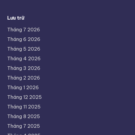
Lưu trữ
Tháng 7 2026
Tháng 6 2026
Tháng 5 2026
Tháng 4 2026
Tháng 3 2026
Tháng 2 2026
Tháng 1 2026
Tháng 12 2025
Tháng 11 2025
Tháng 8 2025
Tháng 7 2025