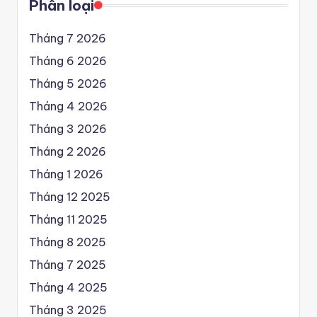
Phân loại
Tháng 7 2026
Tháng 6 2026
Tháng 5 2026
Tháng 4 2026
Tháng 3 2026
Tháng 2 2026
Tháng 1 2026
Tháng 12 2025
Tháng 11 2025
Tháng 8 2025
Tháng 7 2025
Tháng 4 2025
Tháng 3 2025