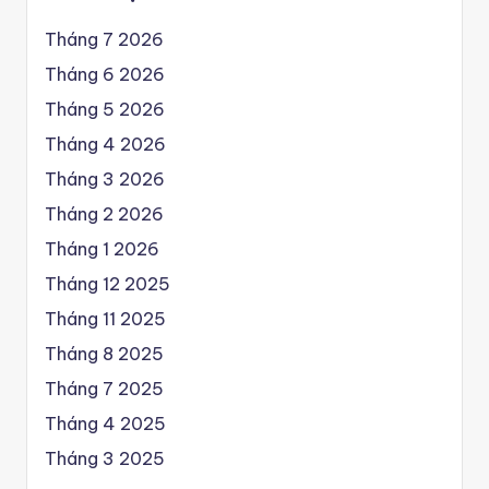
Tháng 7 2026
Tháng 6 2026
Tháng 5 2026
Tháng 4 2026
Tháng 3 2026
Tháng 2 2026
Tháng 1 2026
Tháng 12 2025
Tháng 11 2025
Tháng 8 2025
Tháng 7 2025
Tháng 4 2025
Tháng 3 2025