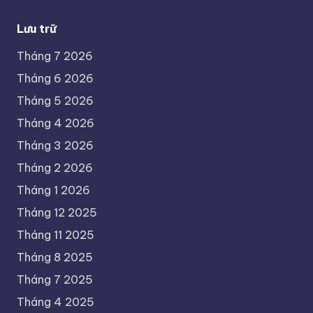
Lưu trữ
Tháng 7 2026
Tháng 6 2026
Tháng 5 2026
Tháng 4 2026
Tháng 3 2026
Tháng 2 2026
Tháng 1 2026
Tháng 12 2025
Tháng 11 2025
Tháng 8 2025
Tháng 7 2025
Tháng 4 2025