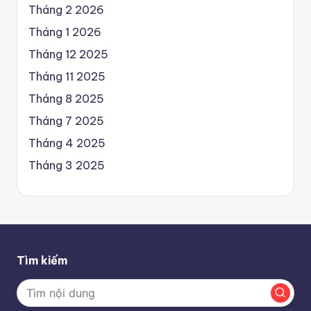
Tháng 2 2026
Tháng 1 2026
Tháng 12 2025
Tháng 11 2025
Tháng 8 2025
Tháng 7 2025
Tháng 4 2025
Tháng 3 2025
Tìm kiếm