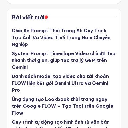
Bài viết mới
Chia Sẻ Prompt Thời Trang AI: Quy Trình
Tạo Ảnh Và Video Thời Trang Nam Chuyên
Nghiệp
System Prompt Timeslape Video chủ đề Tua
nhanh thời gian, giúp tạo trợ lý GEM trên
Gemini
Danh sách model tạo video cho tài khoản
FLOW liên kết gói Gemini Ultra và Gemini
Pro
Ứng dụng tạo Lookbook thời trang ngay
trên Google FLOW – Tạo Tool trên Google
Flow
Quy trình tự động tạo hình ảnh từ văn bản