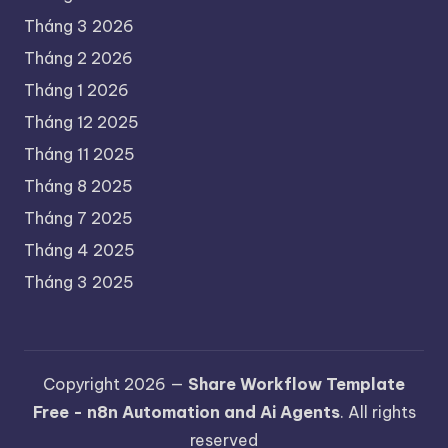
Tháng 3 2026
Tháng 2 2026
Tháng 1 2026
Tháng 12 2025
Tháng 11 2025
Tháng 8 2025
Tháng 7 2025
Tháng 4 2025
Tháng 3 2025
Copyright 2026 —
Share Workflow Template
Free - n8n Automation and Ai Agents
. All rights
reserved