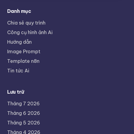
Danh mục
Chia sẻ quy trình
Công cụ hình ảnh Ai
Hướng dẫn
Image Prompt
Template n8n
Tin tức Ai
Lưu trữ
Tháng 7 2026
Tháng 6 2026
Tháng 5 2026
Tháng 4 2026