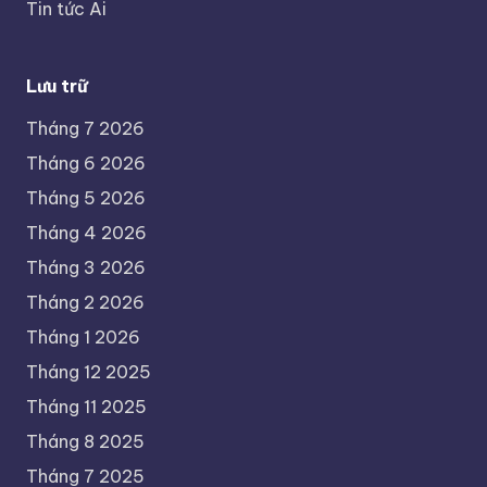
Tin tức Ai
Lưu trữ
Tháng 7 2026
Tháng 6 2026
Tháng 5 2026
Tháng 4 2026
Tháng 3 2026
Tháng 2 2026
Tháng 1 2026
Tháng 12 2025
Tháng 11 2025
Tháng 8 2025
Tháng 7 2025