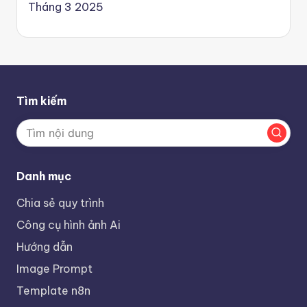
Tháng 3 2025
Tìm kiếm
Danh mục
Chia sẻ quy trình
Công cụ hình ảnh Ai
Hướng dẫn
Image Prompt
Template n8n