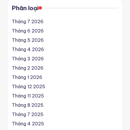
Phân loại
Tháng 7 2026
Tháng 6 2026
Tháng 5 2026
Tháng 4 2026
Tháng 3 2026
Tháng 2 2026
Tháng 1 2026
Tháng 12 2025
Tháng 11 2025
Tháng 8 2025
Tháng 7 2025
Tháng 4 2025