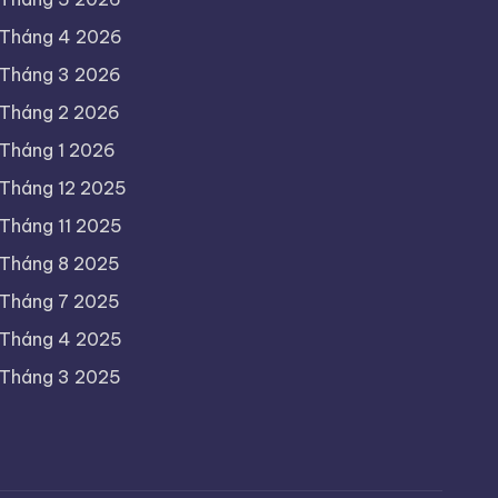
Tháng 4 2026
Tháng 3 2026
Tháng 2 2026
Tháng 1 2026
Tháng 12 2025
Tháng 11 2025
Tháng 8 2025
Tháng 7 2025
Tháng 4 2025
Tháng 3 2025