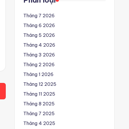
Phân loại
Tháng 7 2026
Tháng 6 2026
Tháng 5 2026
Tháng 4 2026
Tháng 3 2026
Tháng 2 2026
Tháng 1 2026
Tháng 12 2025
Tháng 11 2025
Tháng 8 2025
Tháng 7 2025
Tháng 4 2025