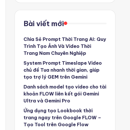
Bài viết mới
Chia Sẻ Prompt Thời Trang AI: Quy
Trình Tạo Ảnh Và Video Thời
Trang Nam Chuyên Nghiệp
System Prompt Timeslape Video
chủ đề Tua nhanh thời gian, giúp
tạo trợ lý GEM trên Gemini
Danh sách model tạo video cho tài
khoản FLOW liên kết gói Gemini
Ultra và Gemini Pro
Ứng dụng tạo Lookbook thời
trang ngay trên Google FLOW –
Tạo Tool trên Google Flow