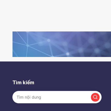
Tìm kiếm