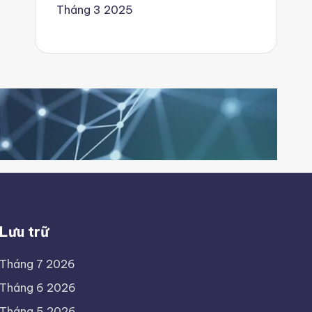
Tháng 3 2025
Lưu trữ
Tháng 7 2026
Tháng 6 2026
Tháng 5 2026