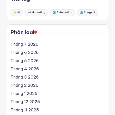
Ai
Marketing
Automation
Ai Agent
Phân loại
Tháng 7 2026
Tháng 6 2026
Tháng 5 2026
Tháng 4 2026
Tháng 3 2026
Tháng 2 2026
Tháng 1 2026
Tháng 12 2025
Tháng 11 2025