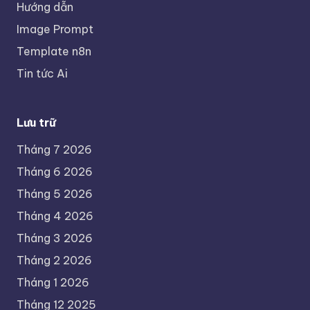
Hướng dẫn
Image Prompt
Template n8n
Tin tức Ai
Lưu trữ
Tháng 7 2026
Tháng 6 2026
Tháng 5 2026
Tháng 4 2026
Tháng 3 2026
Tháng 2 2026
Tháng 1 2026
Tháng 12 2025