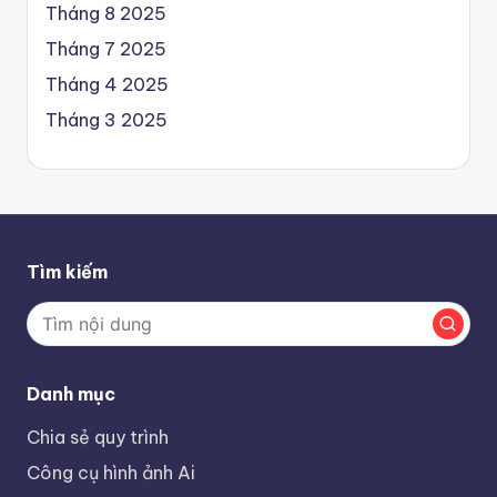
Tháng 8 2025
Tháng 7 2025
Tháng 4 2025
Tháng 3 2025
Tìm kiếm
Danh mục
Chia sẻ quy trình
Công cụ hình ảnh Ai