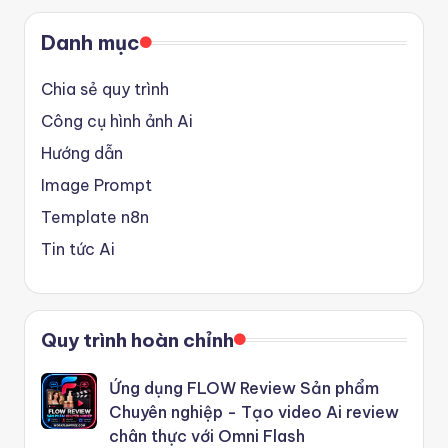
Danh mục
Chia sẻ quy trình
Công cụ hình ảnh Ai
Hướng dẫn
Image Prompt
Template n8n
Tin tức Ai
Quy trình hoàn chỉnh
Ứng dụng FLOW Review Sản phẩm
Chuyên nghiệp - Tạo video Ai review
chân thực với Omni Flash