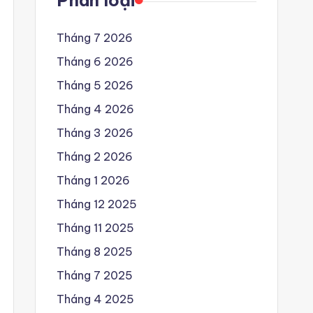
Phân loại
Tháng 7 2026
Tháng 6 2026
Tháng 5 2026
Tháng 4 2026
Tháng 3 2026
Tháng 2 2026
Tháng 1 2026
Tháng 12 2025
Tháng 11 2025
Tháng 8 2025
Tháng 7 2025
Tháng 4 2025