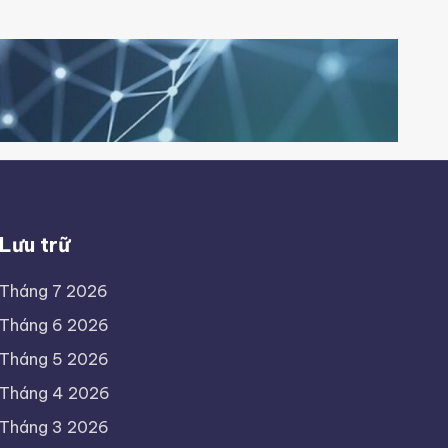
Lưu trữ
Tháng 7 2026
Tháng 6 2026
Tháng 5 2026
Tháng 4 2026
Tháng 3 2026