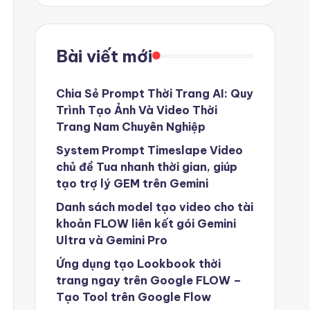
Bài viết mới
Chia Sẻ Prompt Thời Trang AI: Quy
Trình Tạo Ảnh Và Video Thời
Trang Nam Chuyên Nghiệp
System Prompt Timeslape Video
chủ đề Tua nhanh thời gian, giúp
tạo trợ lý GEM trên Gemini
Danh sách model tạo video cho tài
khoản FLOW liên kết gói Gemini
Ultra và Gemini Pro
Ứng dụng tạo Lookbook thời
trang ngay trên Google FLOW –
Tạo Tool trên Google Flow