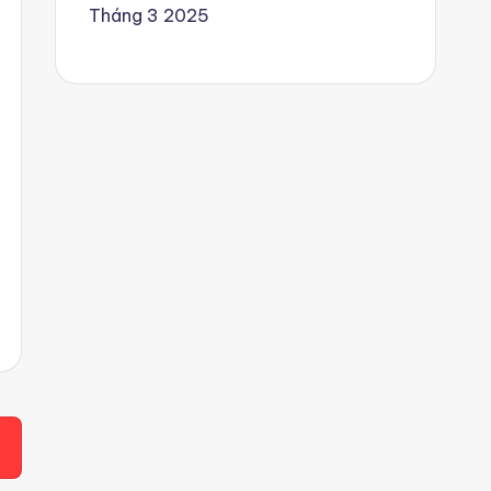
Tháng 3 2025