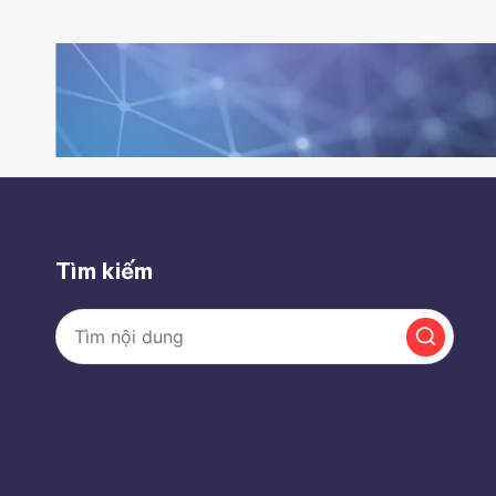
Tìm kiếm