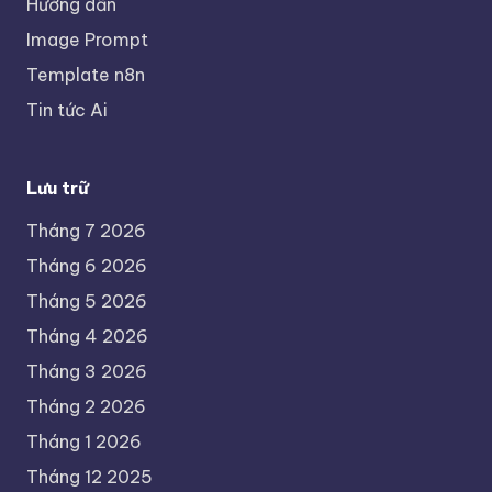
Hướng dẫn
Image Prompt
Template n8n
Tin tức Ai
Lưu trữ
Tháng 7 2026
Tháng 6 2026
Tháng 5 2026
Tháng 4 2026
Tháng 3 2026
Tháng 2 2026
Tháng 1 2026
Tháng 12 2025