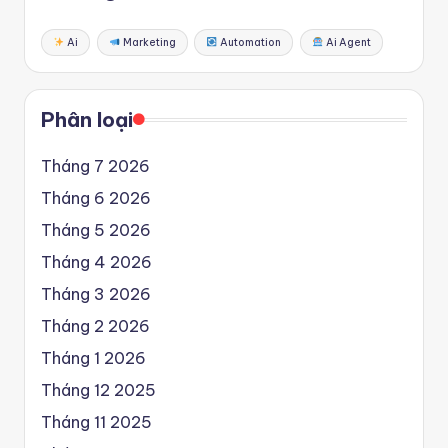
Ai
Marketing
Automation
Ai Agent
Phân loại
Tháng 7 2026
Tháng 6 2026
Tháng 5 2026
Tháng 4 2026
Tháng 3 2026
Tháng 2 2026
Tháng 1 2026
Tháng 12 2025
Tháng 11 2025