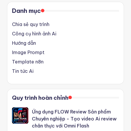
Danh mục
Chia sẻ quy trình
Công cụ hình ảnh Ai
Hướng dẫn
Image Prompt
Template n8n
Tin tức Ai
Quy trình hoàn chỉnh
Ứng dụng FLOW Review Sản phẩm
Chuyên nghiệp - Tạo video Ai review
chân thực với Omni Flash