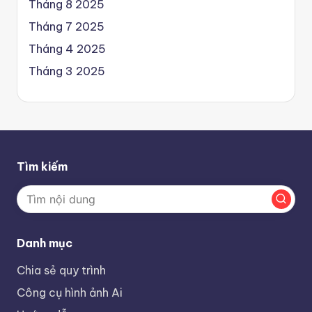
Tháng 8 2025
Tháng 7 2025
Tháng 4 2025
Tháng 3 2025
Tìm kiếm
Danh mục
Chia sẻ quy trình
Công cụ hình ảnh Ai