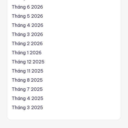
Tháng 6 2026
Tháng 5 2026
Tháng 4 2026
Tháng 3 2026
Tháng 2 2026
Tháng 1 2026
Tháng 12 2025
Tháng 11 2025
Tháng 8 2025
Tháng 7 2025
Tháng 4 2025
Tháng 3 2025