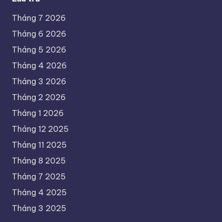
Tháng 7 2026
Tháng 6 2026
Tháng 5 2026
Tháng 4 2026
Tháng 3 2026
Tháng 2 2026
Tháng 1 2026
Tháng 12 2025
Tháng 11 2025
Tháng 8 2025
Tháng 7 2025
Tháng 4 2025
Tháng 3 2025